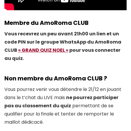
Membre du AmoRoma CLUB
Vous recevrez un peu avant 21h00 un lien et un
code PIN sur le groupe WhatsApp du AmoRoma
CLUB
« GRAND QUIZ NOEL »
pour vous connecter
au quiz.
Non membre du AmoRoma CLUB ?
Vous pourrez venir vous détendre le 21/12 en jouant
dans le t’chat du LIVE mais
ne pourrez participer
pas au classement du quiz
permettant de se
qualifier pour la finale et tenter de remporter le
maillot dédicacé.