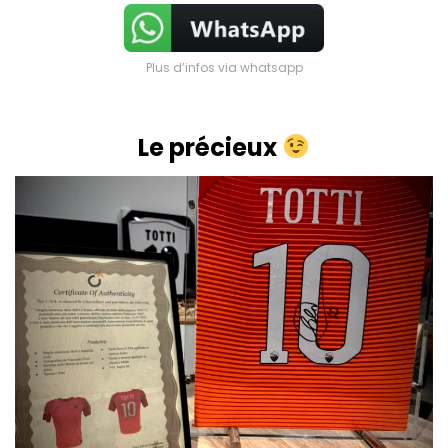
Plus d’infos via whatsapp
Le précieux