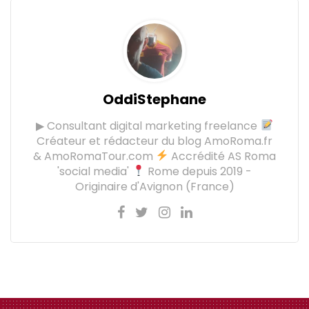
OddiStephane
▶ Consultant digital marketing freelance
Créateur et rédacteur du blog AmoRoma.fr
& AmoRomaTour.com
Accrédité AS Roma
'social media'
Rome depuis 2019 -
Originaire d'Avignon (France)