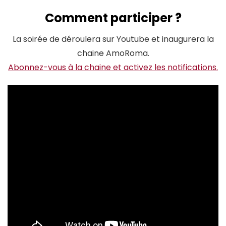
Comment participer ?
La soirée de déroulera sur Youtube et inaugurera la
chaine AmoRoma.
Abonnez-vous à la chaine et activez les notifications.