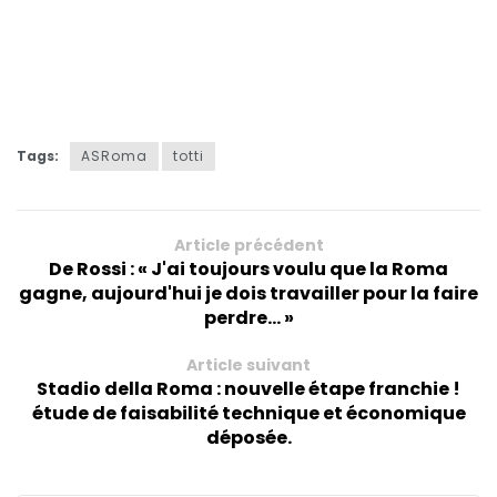
Tags:
ASRoma
totti
Article précédent
De Rossi : « J'ai toujours voulu que la Roma
gagne, aujourd'hui je dois travailler pour la faire
perdre… »
Article suivant
Stadio della Roma : nouvelle étape franchie !
étude de faisabilité technique et économique
déposée.