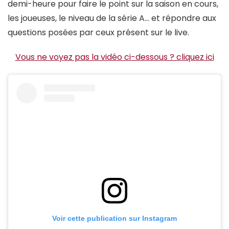
demi-heure pour faire le point sur la saison en cours,
les joueuses, le niveau de la série A… et répondre aux
questions posées par ceux présent sur le live.
Vous ne voyez pas la vidéo ci-dessous ? cliquez ici
Voir cette publication sur Instagram