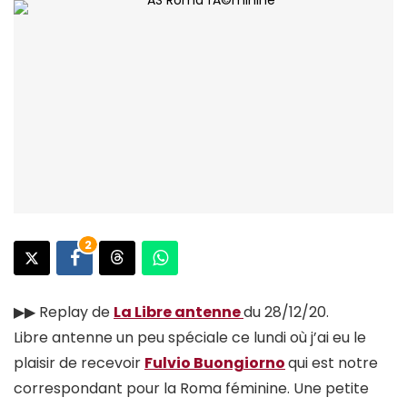
2
▶︎▶︎ Replay de
La Libre antenne
du 28/12/20.
Libre antenne un peu spéciale ce lundi où j’ai eu le
plaisir de recevoir
Fulvio Buongiorno
qui est notre
correspondant pour la Roma féminine. Une petite