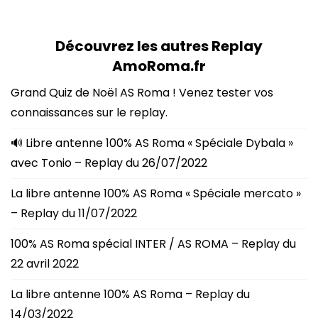
Découvrez les autres Replay
AmoRoma.fr
Grand Quiz de Noël AS Roma ! Venez tester vos
connaissances sur le replay.
🔊 Libre antenne 100% AS Roma « Spéciale Dybala »
avec Tonio – Replay du 26/07/2022
La libre antenne 100% AS Roma « Spéciale mercato »
– Replay du 11/07/2022
100% AS Roma spécial INTER / AS ROMA – Replay du
22 avril 2022
La libre antenne 100% AS Roma – Replay du
14/03/2022