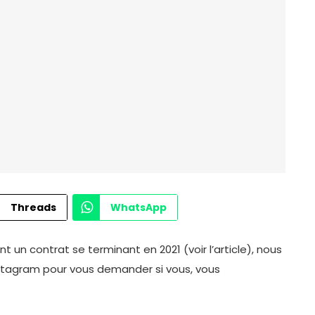
Threads
WhatsApp
ant un contrat se terminant en 2021 (voir l’article), nous
stagram pour vous demander si vous, vous