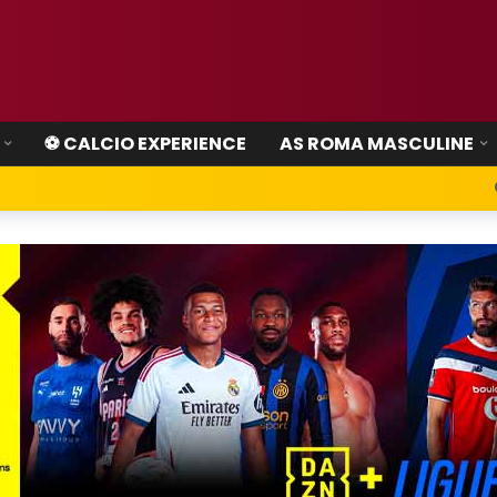
⚽ CALCIO EXPERIENCE
AS ROMA MASCULINE