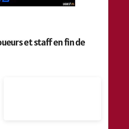
eurs et staff en fin de