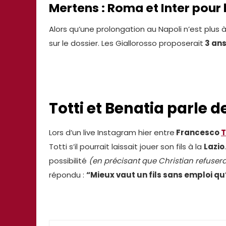
Mertens : Roma et Inter pour 
Alors qu’une prolongation au Napoli n’est plus à
sur le dossier. Les Giallorosso proposerait
3 ans
Totti et Benatia parle de
Lors d’un live Instagram hier entre
Francesco
T
Totti s’il pourrait laissait jouer son fils à la
Lazio
possibilité
(en précisant que Christian refusera
répondu :
“Mieux vaut un fils sans emploi qu’