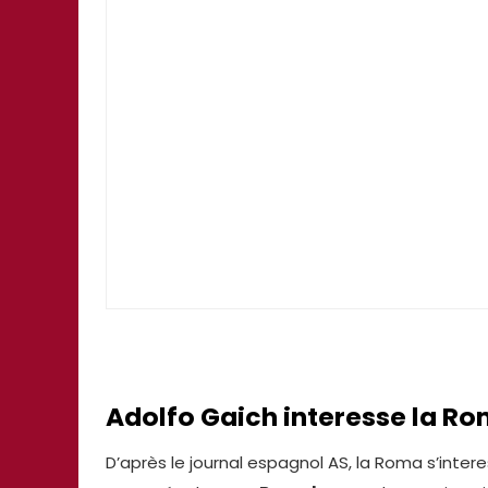
Adolfo Gaich
interesse la R
D’après le journal espagnol AS, la Roma s’inter