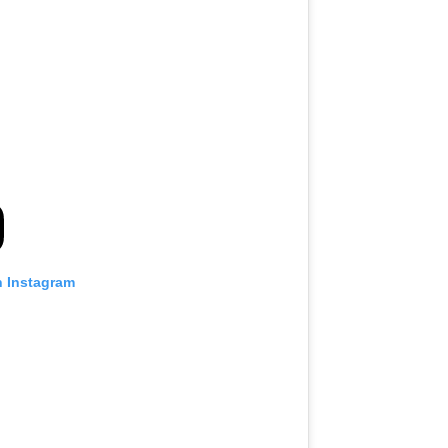
n Instagram