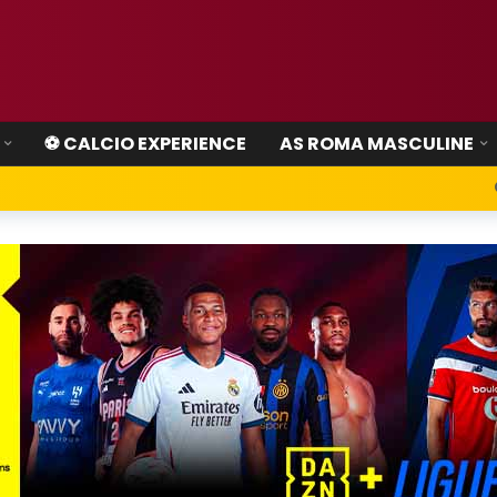
⚽ CALCIO EXPERIENCE
AS ROMA MASCULINE