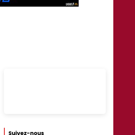
Suivez-nous