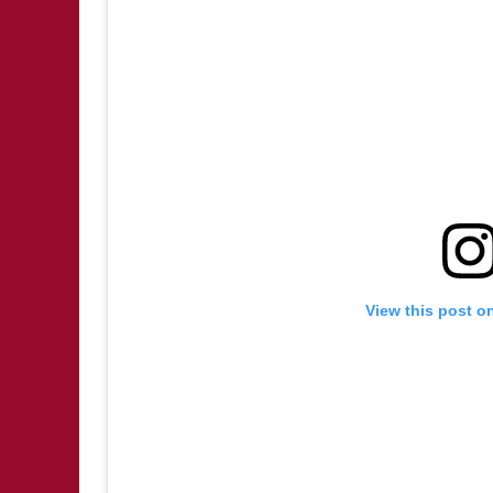
View this post o