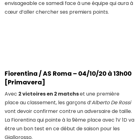
envisageable ce samedi face à une équipe qui aura à
cœur d’aller chercher ses premiers points.
Fiorentina / AS Roma – 04/10/20 à 13h00
[Primavera]
Avec
2 victoires en 2 matchs
et une première
place au classement, les garçons d’
Alberto De Rossi
vont devoir confirmer contre un adversaire de taille.
La Fiorentina qui pointe à la 9ème place avec 1V 1D va
être un bon test en ce début de saison pour les
Giallorosso.