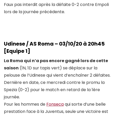
Faux pas interdit après la défaite 0-2 contre Empoli
lors de la journée précédente.
Udinese / AS Roma – 03/10/20 à 20h45
[Equipe 1]
La Roma qui n’a pas encore gagné lors de cette
saison
(1N, 1D sur tapis vert) se déplace sur la
pelouse de l’Udinese qui vient d’enchaîner 2 défaites.
Dernière en date, ce mercredi contre le promu la
Spezia (0-2) pour le match en retard de la 1ère
journée.
Pour les hommes de
Fonseca
qui sorte d’une belle
prestation face à la Juventus, seule une victoire est