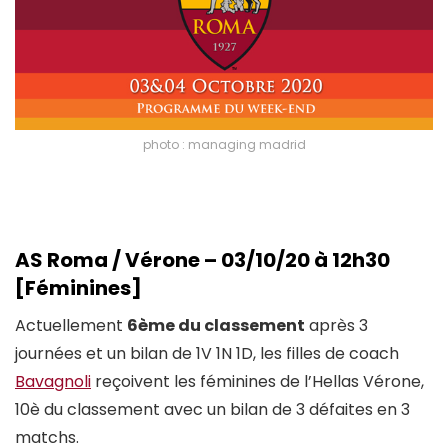
photo : managing madrid
AS Roma / Vérone – 03/10/20 à 12h30
[Féminines]
Actuellement
6ème du classement
après 3
journées et un bilan de 1V 1N 1D, les filles de coach
Bavagnoli
reçoivent les féminines de l’Hellas Vérone,
10è du classement avec un bilan de 3 défaites en 3
matchs.