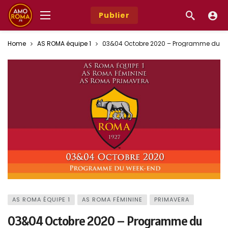
Publier
Home
AS ROMA équipe 1
03&04 Octobre 2020 – Programme du w
AS ROMA ÉQUIPE 1
AS ROMA FÉMININE
PRIMAVERA
03&04 Octobre 2020 – Programme du