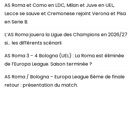
AS Roma et Como en LDC, Milan et Juve en UEL,
Lecce se sauve et Cremonese rejoint Verona et Pisa
en Serie B.
L’AS Roma jouera la Ligue des Champions en 2026/27
si… les différents scénarii
AS Roma 3 – 4 Bologna (UEL) : La Roma est éliminée
de l’Europa League. Saison terminée ?
AS Roma / Bologna – Europa League 8ème de finale
retour : présentation du match.