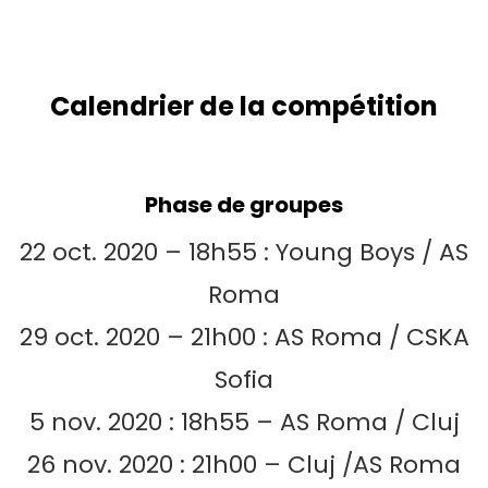
Calendrier de la compétition
Phase de groupes
22 oct. 2020 – 18h55 : Young Boys / AS
Roma
29 oct. 2020 – 21h00 : AS Roma / CSKA
Sofia
5 nov. 2020 : 18h55 – AS Roma / Cluj
26 nov. 2020 : 21h00 – Cluj /AS Roma