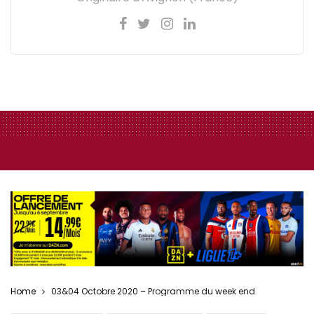
Home
03&04 Octobre 2020 – Programme du week end