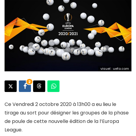
visuel : uefa.com
2
Ce Vendredi 2 octobre 2020 à 13h00 a eu lieu le
tirage au sort pour désigner les groupes de la phase
de poule de cette nouvelle édition de la l’Europa
League.