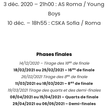
3 déc. 2020 – 21h00 : AS Roma / Young
Boys
10 déc. – 18h55 : CSKA Sofia / Roma
Phases finales
es
14/12/2020 – Tirage des 16
de finale
es
18/02/2021 ou 25/02/2021 – 16
de finale
es
26/02/2021 Tirage des 8
de finale
es
11/03/2021 ou 18/03/2021 – 8
de finale
19/03/2021 Tirage des quarts et des demi-finales
08/04/2021 ou 15/04/2021 – Quarts de finale
29/04/2021 ou 06/05/2021 – Demi-finales