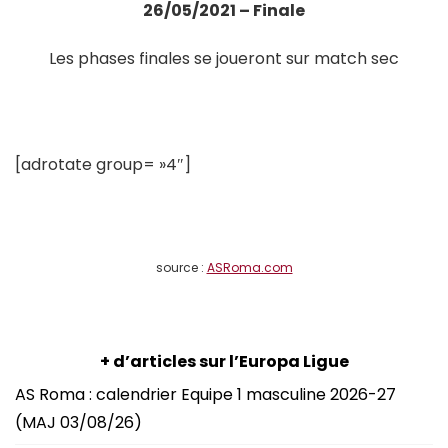
26/05/2021 – Finale
Les phases finales se joueront sur match sec
[adrotate group= »4″]
source :
ASRoma.com
+ d’articles sur l’Europa Ligue
AS Roma : calendrier Equipe 1 masculine 2026-27
(MAJ 03/08/26)