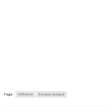
Tags:
ASRoma
Europa League