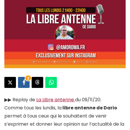
2
▶︎▶︎ Replay de
La Libre antenne
du 09/11/20.
Comme tous les lundis, la
libre antenne de Dario
permet à tous ceux qui le souhaitent de venir
s’exprimer et donner leur opinion sur l’actualité de la