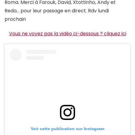
Roma. Merci à Farouk, David, Xtottinho, Andy et
Reda… pour leur passage en direct. Rdv lundi
prochain
Vous ne voyez pas la vidéo ci-dessous ? cliquez ici
Voir cette publication sur Instagram