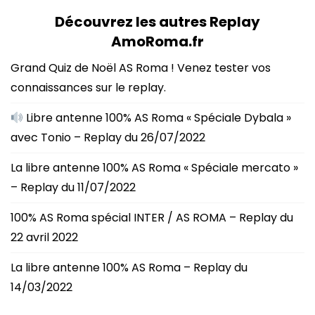
Découvrez les autres Replay
AmoRoma.fr
Grand Quiz de Noël AS Roma ! Venez tester vos
connaissances sur le replay.
Libre antenne 100% AS Roma « Spéciale Dybala »
avec Tonio – Replay du 26/07/2022
La libre antenne 100% AS Roma « Spéciale mercato »
– Replay du 11/07/2022
100% AS Roma spécial INTER / AS ROMA – Replay du
22 avril 2022
La libre antenne 100% AS Roma – Replay du
14/03/2022