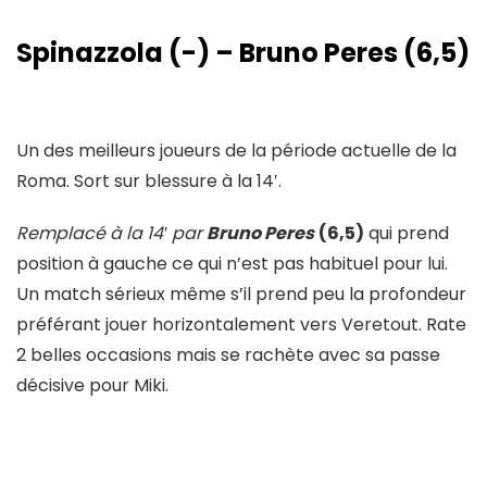
Spinazzola (-) – Bruno Peres (6,5)
Un des meilleurs joueurs de la période actuelle de la
Roma. Sort sur blessure à la 14′.
Remplacé à la 14′ par
Bruno Peres
(6,5)
qui prend
position à gauche ce qui n’est pas habituel pour lui.
Un match sérieux même s’il prend peu la profondeur
préférant jouer horizontalement vers Veretout. Rate
2 belles occasions mais se rachète avec sa passe
décisive pour Miki.