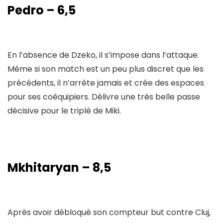
Pedro – 6,5
En l’absence de Dzeko, il s’impose dans l’attaque.
Même si son match est un peu plus discret que les
précédents, il n’arrête jamais et crée des espaces
pour ses coéquipiers. Délivre une très belle passe
décisive pour le triplé de Miki.
Mkhitaryan – 8,5
Après avoir débloqué son compteur but contre Cluj,