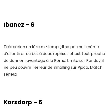
Ibanez – 6
Très serien en 1ère mi-temps, il se permet même
d’aller tirer au but à deux reprises et est tout proche
de donner l’avantage à la Roma. Limite sur Pandev, il
ne peu couvrir l’erreur de Smalling sur Pjaca. Match
sérieux
Karsdorp – 6