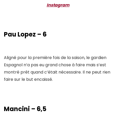
Instagram
Pau Lopez – 6
Aligné pour la première fois de la saison, le gardien
Espagnol n’a pas eu grand chose à faire mais s’est
montré prêt quand c’était nécessaire. Il ne peut rien
faire sur le but encaissé.
Mancini – 6,5