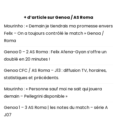
+ d’article sur Genoa / AS Roma
Mourinho : « Demain je tiendrais ma promesse envers
Felix – On a toujours contrôlé le match » Genoa /
Roma
Genoa 0 – 2 AS Roma : Felix Afena-Gyan s’offre un
doublé en 20 minutes !
Genoa CFC / AS Roma – J13 : diffusion TV, horaires,
statistiques et précédents.
Mourinho : « Personne sauf moi ne sait qui jouera
demain – Pellegrini disponible »
Genoa 1 – 3 AS Roma | les notes du match – série A
J07