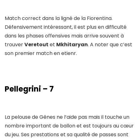
Match correct dans la ligné de la Fiorentina.
Défensivement intéressant, il est plus en difficulté
dans les phases offensives mais arrive souvent à
trouver
Veretout
et
Mkhitaryan
. A noter que c’est
son premier match en etienr.
Pellegrini – 7
La pelouse de Gênes ne l’aide pas mais il touche un
nombre important de ballon et est toujours au cœur
du jeu. Ses prestations et sa qualité de passes sont