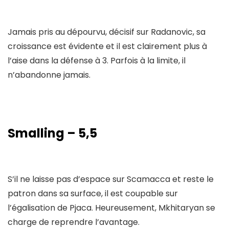
Jamais pris au dépourvu, décisif sur Radanovic, sa
croissance est évidente et il est clairement plus à
l’aise dans la défense à 3. Parfois à la limite, il
n’abandonne jamais.
Smalling – 5,5
S’il ne laisse pas d’espace sur Scamacca et reste le
patron dans sa surface, il est coupable sur
l’égalisation de Pjaca. Heureusement, Mkhitaryan se
charge de reprendre l’avantage.