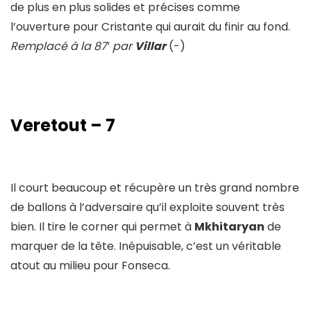
de plus en plus solides et précises comme
l’ouverture pour Cristante qui aurait du finir au fond.
Remplacé à la 87′ par
Villar
(-)
Veretout – 7
Il court beaucoup et récupère un très grand nombre
de ballons à l’adversaire qu’il exploite souvent très
bien. Il tire le corner qui permet à
Mkhitaryan
de
marquer de la tête. Inépuisable, c’est un véritable
atout au milieu pour Fonseca.