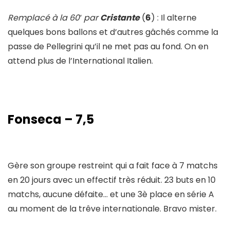
Remplacé à la 60′ par
Cristante
(
6
) : Il alterne
quelques bons ballons et d’autres gâchés comme la
passe de Pellegrini qu’il ne met pas au fond. On en
attend plus de l’International Italien.
Fonseca – 7,5
Gère son groupe restreint qui a fait face à 7 matchs
en 20 jours avec un effectif très réduit. 23 buts en 10
matchs, aucune défaite… et une 3è place en série A
au moment de la trêve internationale. Bravo mister.