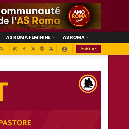
AS ROMA FÉMININE
AS ROMA
Publier