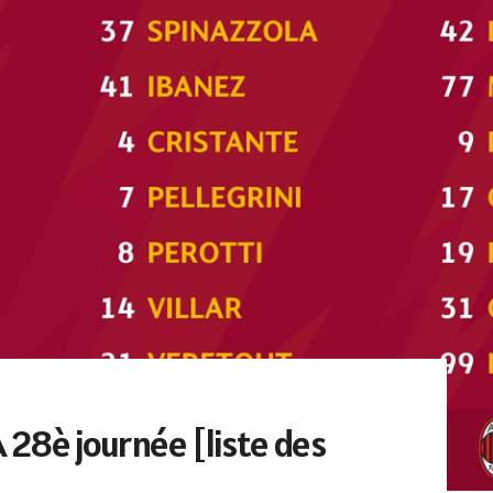
A 28è journée [liste des