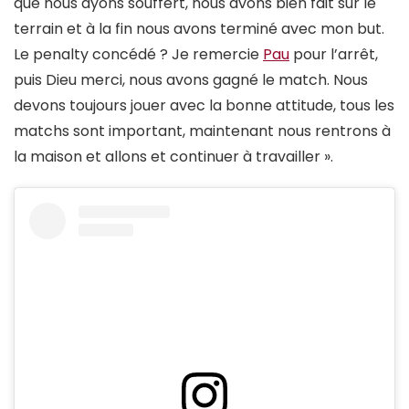
que nous ayons souffert, nous avons bien fait sur le
terrain et à la fin nous avons terminé avec mon but.
Le penalty concédé ? Je remercie
Pau
pour l’arrêt,
puis Dieu merci, nous avons gagné le match. Nous
devons toujours jouer avec la bonne attitude, tous les
matchs sont important, maintenant nous rentrons à
la maison et allons et continuer à travailler ».