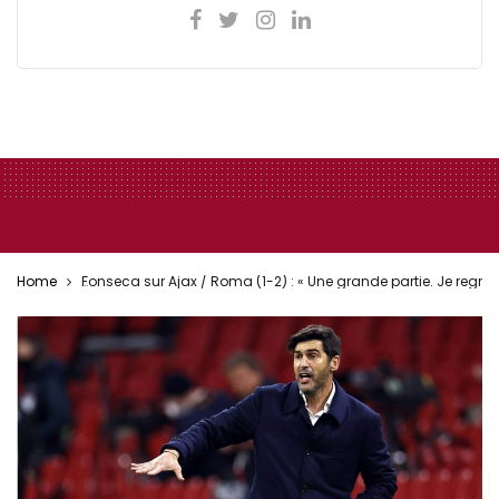
Home
Fonseca sur Ajax / Roma (1-2) : « Une grande partie. Je regr