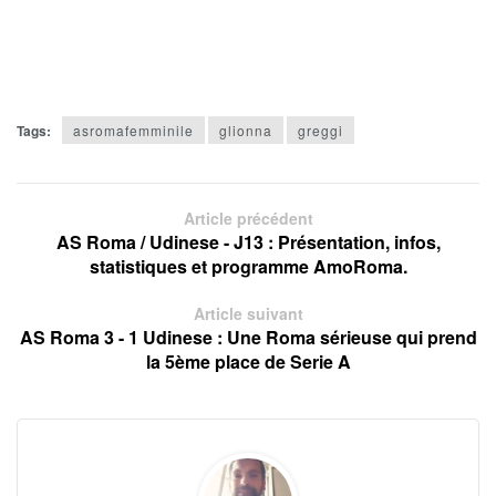
Tags:
asromafemminile
glionna
greggi
Article précédent
AS Roma / Udinese - J13 : Présentation, infos,
statistiques et programme AmoRoma.
Article suivant
AS Roma 3 - 1 Udinese : Une Roma sérieuse qui prend
la 5ème place de Serie A