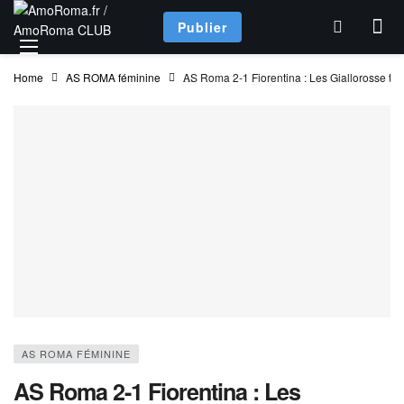
Publier
Home
AS ROMA féminine
AS Roma 2-1 Fiorentina : Les Giallorosse term
AS ROMA FÉMININE
AS Roma 2-1 Fiorentina : Les