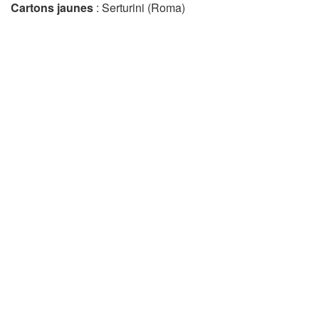
Cartons jaunes
: Serturini (Roma)