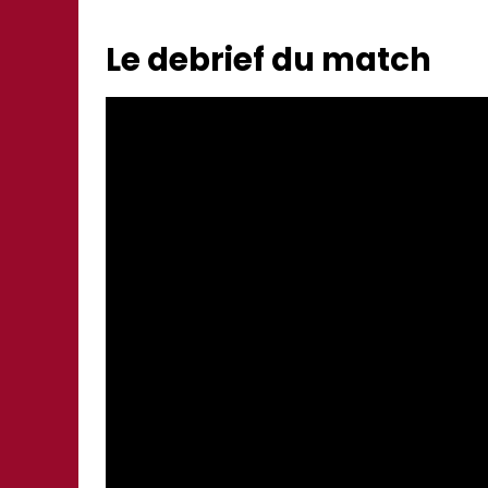
Le debrief du match