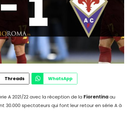
Threads
WhatsApp
ie A 2021/22 avec la réception de la
Fiorentina
au
t 30.000 spectateurs qui font leur retour en série A à