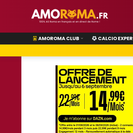
AMOROMA CLUB
CALCIO EXPER