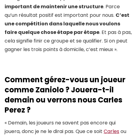
important de maintenir une structure
. Parce
qu’un résultat positif est important pour nous.
C’est
une compétition dans laquelle nous voulons
faire quelque chose étape par étape
. Et pas à pas,
cela signifie finir ce groupe et se qualifier. Si on peut
gagner les trois points à domicile, c’est mieux ».
Comment gérez-vous un joueur
comme Zaniolo ? Jouera-t-il
demain ou verrons nous Carles
Perez ?
« Demain, les joueurs ne savent pas encore qui
jouera, donc je ne le dirai pas. Que ce soit
Carles
ou