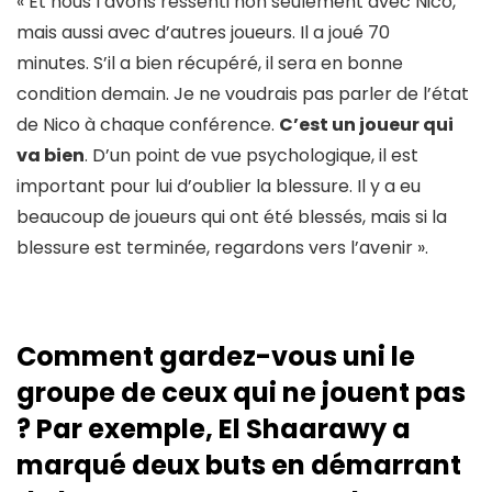
« Et nous l’avons ressenti non seulement avec Nico,
mais aussi avec d’autres joueurs. Il a joué 70
minutes. S’il a bien récupéré, il sera en bonne
condition demain. Je ne voudrais pas parler de l’état
de Nico à chaque conférence.
C’est un joueur qui
va bien
. D’un point de vue psychologique, il est
important pour lui d’oublier la blessure. Il y a eu
beaucoup de joueurs qui ont été blessés, mais si la
blessure est terminée, regardons vers l’avenir ».
Comment gardez-vous uni le
groupe de ceux qui ne jouent pas
? Par exemple, El Shaarawy a
marqué deux buts en démarrant