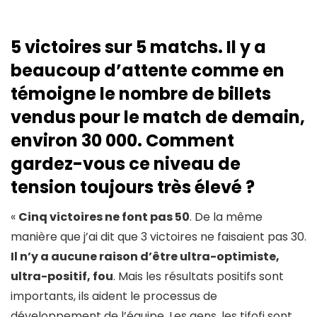
5 victoires sur 5 matchs. Il y a
beaucoup d’attente comme en
témoigne le nombre de billets
vendus pour le match de demain,
environ 30 000. Comment
gardez-vous ce niveau de
tension toujours très élevé ?
«
Cinq victoires ne font pas 50
. De la même
manière que j’ai dit que 3 victoires ne faisaient pas 30.
Il n’y a aucune raison d’être ultra-optimiste,
ultra-positif, fou
. Mais les résultats positifs sont
importants, ils aident le processus de
développement de l’équipe. Les gens, les tifofi sont