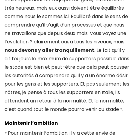
très heureux, mais eux aussi doivent être équilibrés
comme nous le sommes ici. Équilibré dans le sens de
comprendre qu’il s’agit d’un processus et que nous
ne travaillons que depuis deux mois. Vous voyez une
l’évolution ? clairement oui, à tous les niveaux, mais
nous devons y aller tranquillement
. Le fait qu’il y
ait toujours le maximum de supporters possible dans
le stade est bien et peut-être que cela peut pousser
les autorités à comprendre qu’il y a un énorme désir
pour les gens et les supporters. Et pas seulement les
nôtres, je pense à tous les supporters en Italie, ils
attendent un retour à la normalité. Et la normalité,
c’est quand tout le monde pourra venir au stade ».
Maintenir l’ambition
« Pour maintenir l’ambition, il y a cette envie de