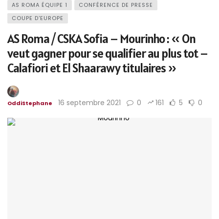
AS ROMA ÉQUIPE 1
CONFÉRENCE DE PRESSE
COUPE D'EUROPE
AS Roma / CSKA Sofia – Mourinho : « On
veut gagner pour se qualifier au plus tot –
Calafiori et El Shaarawy titulaires »
16 septembre 2021
0
161
5
0
OddiStephane