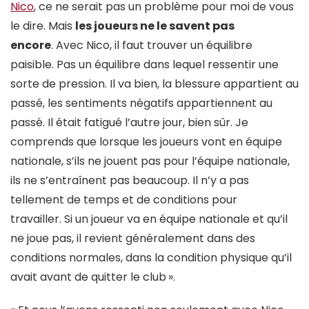
Nico
, ce ne serait pas un problème pour moi de vous
le dire. Mais
les joueurs ne le savent pas
encore
. Avec Nico, il faut trouver un équilibre
paisible. Pas un équilibre dans lequel ressentir une
sorte de pression. Il va bien, la blessure appartient au
passé, les sentiments négatifs appartiennent au
passé. Il était fatigué l’autre jour, bien sûr. Je
comprends que lorsque les joueurs vont en équipe
nationale, s’ils ne jouent pas pour l’équipe nationale,
ils ne s’entraînent pas beaucoup. Il n’y a pas
tellement de temps et de conditions pour
travailler. Si un joueur va en équipe nationale et qu’il
ne joue pas, il revient généralement dans des
conditions normales, dans la condition physique qu’il
avait avant de quitter le club
».