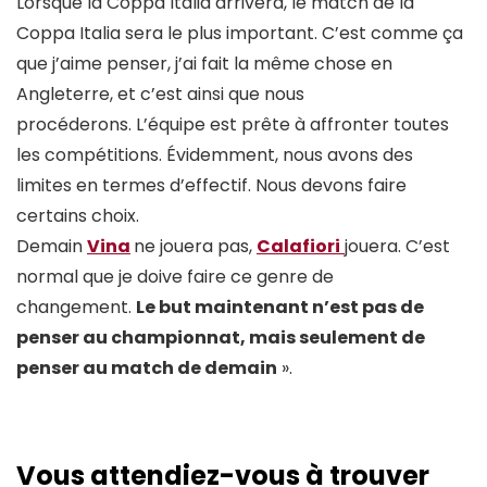
Lorsque la Coppa Italia arrivera, le match de la
Coppa Italia sera le plus important. C’est comme ça
que j’aime penser, j’ai fait la même chose en
Angleterre, et c’est ainsi que nous
procéderons. L’équipe est prête à affronter toutes
les compétitions. Évidemment, nous avons des
limites en termes d’effectif. Nous devons faire
certains choix.
Demain
Vina
ne jouera pas,
Calafiori
jouera. C’est
normal que je doive faire ce genre de
changement.
Le but maintenant n’est pas de
penser au championnat, mais seulement de
penser au match de demain
».
Vous attendiez-vous à trouver