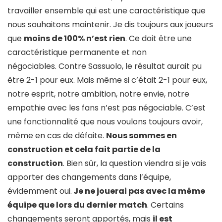
travailler ensemble qui est une caractéristique que
nous souhaitons maintenir. Je dis toujours aux joueurs
que
moins de 100% n’est rien
. Ce doit être une
caractéristique permanente et non
négociables. Contre Sassuolo, le résultat aurait pu
être 2-1 pour eux. Mais même si c’était 2-1 pour eux,
notre esprit, notre ambition, notre envie, notre
empathie avec les fans n’est pas négociable. C’est
une fonctionnalité que nous voulons toujours avoir,
même en cas de défaite.
Nous sommes en
construction et cela fait partie de la
construction
. Bien sûr, la question viendra si je vais
apporter des changements dans l’équipe,
évidemment oui.
Je ne jouerai pas avec la même
équipe que lors du dernier match
. Certains
changements seront apportés, mais
il est