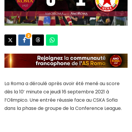
2
La Roma a déroulé après avoir été mené au score
dès la 10′ minute ce jeudi 16 septembre 2021 à
l’Olimpico. Une entrée réussie face au CSKA Sofia
dans la phase de groupe de la Conference League.