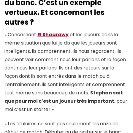
du banc. C’est un exemple
vertueux. Et concernant les
autres ?
« Concernant
El Shaarawy
et les joueurs dans la
même situation que lui, je dis que les joueurs sont
intelligents, ils comprennent, ils nous regardent, ils
peuvent voir comment nous leur parlons et la façon
dont nous leur parlons. Ils ont des retours sur la
façon dont ils sont entrés dans le match ou à
l’entraînement, ils sont intelligents et comprennent
tout même sans beaucoup de mots.
Stephan sait
que pour moi c’est un joueur très important
, pour
moi c’est un starter ».
« Les titulaires ne sont pas seulement les onze de
début de match. Débuter ou de rester sur le banc