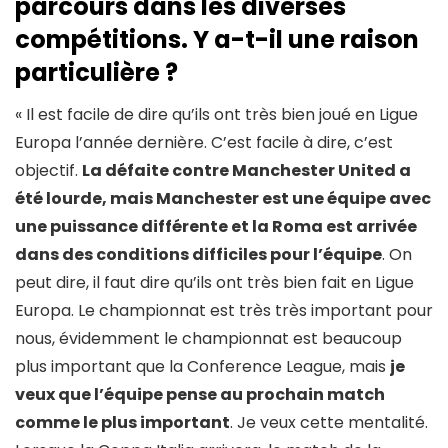
parcours dans les diverses
compétitions. Y a-t-il une raison
particulière ?
« Il est facile de dire qu’ils ont très bien joué en Ligue
Europa l’année dernière. C’est facile à dire, c’est
objectif.
La défaite contre Manchester United a
été lourde, mais Manchester est une équipe avec
une puissance différente et la Roma est arrivée
dans des conditions difficiles pour l’équipe
. On
peut dire, il faut dire qu’ils ont très bien fait en Ligue
Europa. Le championnat est très très important pour
nous, évidemment le championnat est beaucoup
plus important que la Conference League, mais
je
veux que l’équipe pense au prochain match
comme le plus important
. Je veux cette mentalité.