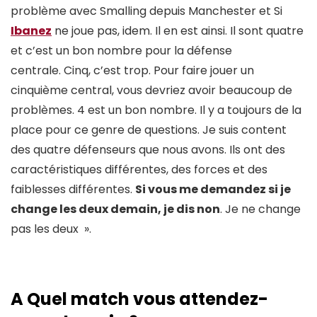
problème avec Smalling depuis Manchester et Si
Ibanez
ne joue pas, idem. Il en est ainsi. Il sont quatre
et c’est un bon nombre pour la défense
centrale. Cinq, c’est trop. Pour faire jouer un
cinquième central, vous devriez avoir beaucoup de
problèmes. 4 est un bon nombre. Il y a toujours de la
place pour ce genre de questions. Je suis content
des quatre défenseurs que nous avons. Ils ont des
caractéristiques différentes, des forces et des
faiblesses différentes.
Si vous me demandez si je
change les deux demain, je dis non
. Je ne change
pas les deux ».
A Quel match vous attendez-