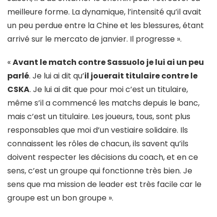
meilleure forme. La dynamique, l’intensité qu’il avait
un peu perdue entre la Chine et les blessures, étant
arrivé sur le mercato de janvier. Il progresse ».
«
Avant le match contre Sassuolo je lui ai un peu
parlé
. Je lui ai dit qu’
il jouerait titulaire contre le
CSKA
. Je lui ai dit que pour moi c’est un titulaire,
même s’il a commencé les matchs depuis le banc,
mais c’est un titulaire. Les joueurs, tous, sont plus
responsables que moi d’un vestiaire solidaire. Ils
connaissent les rôles de chacun, ils savent qu’ils
doivent respecter les décisions du coach, et en ce
sens, c’est un groupe qui fonctionne très bien. Je
sens que ma mission de leader est très facile car le
groupe est un bon groupe ».