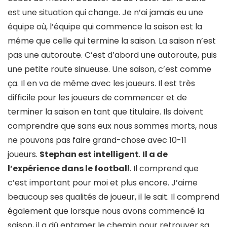
est une situation qui change. Je n’ai jamais eu une
équipe où, l’équipe qui commence la saison est la
même que celle qui termine la saison. La saison n’est
pas une autoroute. C’est d’abord une autoroute, puis
une petite route sinueuse. Une saison, c’est comme
ça. Il en va de même avec les joueurs. Il est très
difficile pour les joueurs de commencer et de
terminer la saison en tant que titulaire. Ils doivent
comprendre que sans eux nous sommes morts, nous
ne pouvons pas faire grand-chose avec 10-11
joueurs.
Stephan est intelligent
.
Il a de
l’expérience dans le football
. Il comprend que
c’est important pour moi et plus encore. J’aime
beaucoup ses qualités de joueur, il le sait. Il comprend
également que lorsque nous avons commencé la
saison, il a dû entamer le chemin pour retrouver sa