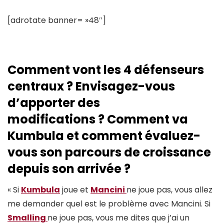
[adrotate banner= »48″]
Comment vont les 4 défenseurs
centraux ? Envisagez-vous
d’apporter des
modifications ? Comment va
Kumbula et comment évaluez-
vous son parcours de croissance
depuis son arrivée ?
« Si
Kumbula
joue et
Mancini
ne joue pas, vous allez
me demander quel est le problème avec Mancini. Si
Smalling
ne joue pas, vous me dites que j’ai un