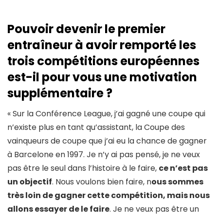
P
ouvoir devenir le premier
entraîneur à avoir remporté les
trois compétitions européennes
est-il pour vous une motivation
supplémentaire ?
« Sur la Conférence League, j’ai gagné une coupe qui
n’existe plus en tant qu’assistant, la Coupe des
vainqueurs de coupe que j’ai eu la chance de gagner
à Barcelone en 1997. Je n’y ai pas pensé, je ne veux
pas être le seul dans l’histoire à le faire,
ce n’est pas
un objectif
. Nous voulons bien faire, n
ous sommes
très loin de gagner cette compétition, mais nous
allons essayer de le faire
. Je ne veux pas être un