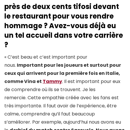
près de deux cents tifosi devant
le restaurant pour vous rendre
hommage ? Avez-vous déjà eu
un tel accueil dans votre carrière
?
« C’est beau et c’est important pour
nous.
Important pour les joueurs et surtout pour
ceux qui arrivent pour la première fois en Italie,
comme Vina et
Tammy
. Il est important pour eux
de comprendre où ils se trouvent. Je les
remercie. Cette empathie créée avec les fans est
très importante. Il faut avoir de l’expérience, être
calme, comprendre qu’il faut beaucoup
s’améliorer. Par exemple, aujourd’hui nous avons eu