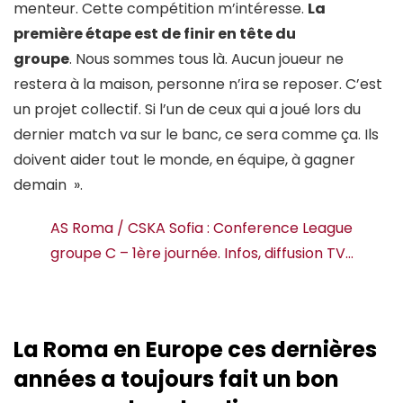
menteur. Cette compétition m’intéresse.
La
première étape est de finir en tête du
groupe
. Nous sommes tous là. Aucun joueur ne
restera à la maison, personne n’ira se reposer. C’est
un projet collectif. Si l’un de ceux qui a joué lors du
dernier match va sur le banc, ce sera comme ça. Ils
doivent aider tout le monde, en équipe, à gagner
demain ».
AS Roma / CSKA Sofia : Conference League
groupe C – 1ère journée. Infos, diffusion TV…
La Roma en Europe ces dernières
années a toujours fait un bon