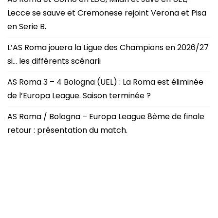
Lecce se sauve et Cremonese rejoint Verona et Pisa
en Serie B.
L’AS Roma jouera la Ligue des Champions en 2026/27
si… les différents scénarii
AS Roma 3 – 4 Bologna (UEL) : La Roma est éliminée
de l’Europa League. Saison terminée ?
AS Roma / Bologna – Europa League 8ème de finale
retour : présentation du match.