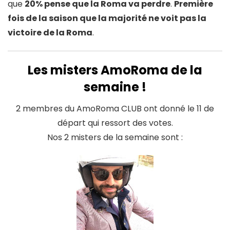
que
20% pense que la Roma va perdre
.
Première
fois de la saison que la majorité ne voit pas la
victoire de la Roma
.
Les misters AmoRoma de la
semaine !
2 membres du AmoRoma CLUB ont donné le 11 de
départ qui ressort des votes.
Nos 2 misters de la semaine sont :