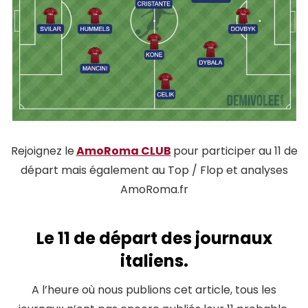
Rejoignez le
AmoRoma CLUB
pour participer au 11 de
départ mais également au Top / Flop et analyses
AmoRoma.fr
Le 11 de départ des journaux
italiens.
A l’heure où nous publions cet article, tous les