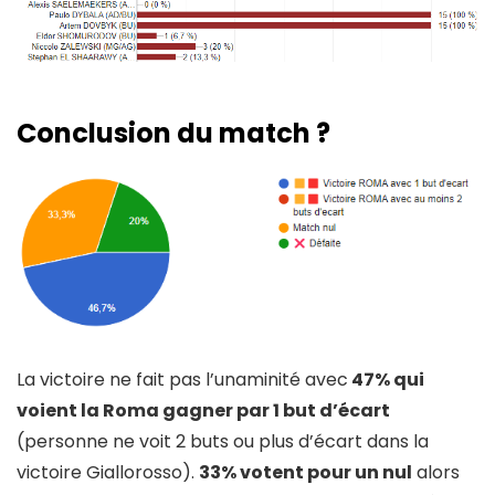
Conclusion du match ?
La victoire ne fait pas l’unaminité avec
47% qui
voient la Roma gagner par 1 but d’écart
(personne ne voit 2 buts ou plus d’écart dans la
victoire Giallorosso).
33% votent pour un nul
alors