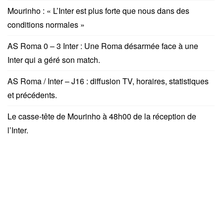
Mourinho : « L’Inter est plus forte que nous dans des
conditions normales »
AS Roma 0 – 3 Inter : Une Roma désarmée face à une
Inter qui a géré son match.
AS Roma / Inter – J16 : diffusion TV, horaires, statistiques
et précédents.
Le casse-tête de Mourinho à 48h00 de la réception de
l’Inter.