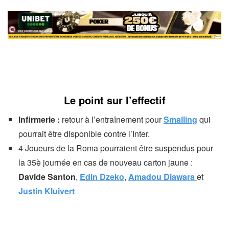
Le point sur l’effectif
Infirmerie :
retour à l’entraînement pour
Smalling
qui
pourrait être disponible contre l’Inter.
4 Joueurs de la Roma pourraient être suspendus pour
la 35è journée en cas de nouveau carton jaune :
Davide Santon
,
Edin Dzeko
,
Amadou Diawara
et
Justin Kluivert