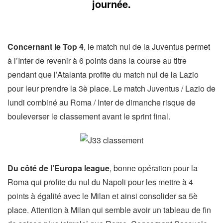
journée.
Concernant le Top 4
, le match nul de la Juventus permet
à l’Inter de revenir à 6 points dans la course au titre
pendant que l’Atalanta profite du match nul de la Lazio
pour leur prendre la 3è place. Le match Juventus / Lazio de
lundi combiné au Roma / Inter de dimanche risque de
bouleverser le classement avant le sprint final.
Du côté de l’Europa league
, bonne opération pour la
Roma qui profite du nul du Napoli pour les mettre à 4
points à égalité avec le Milan et ainsi consolider sa 5è
place. Attention à Milan qui semble avoir un tableau de fin