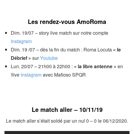
Les rendez-vous AmoRoma
Dim. 19/07 – story live match sur notre compte
Instagram
Dim. 19 /07 – dès la fin du match : Roma Locuta
« le
Débrief »
sur
Youtube
Lun. 20/07 – 21h00 à 22h00 :
« la libre antenne »
en
!live
Instagram
avec Mafioso SPQR
Le match aller – 10/11/19
Le match aller s’était soldé par un nul 0 – 0 le 06/12/2020.