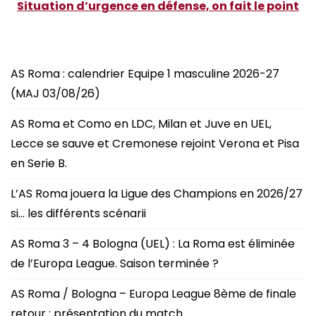
Situation d’urgence en défense, on fait le point
AS Roma : calendrier Equipe 1 masculine 2026-27
(MAJ 03/08/26)
AS Roma et Como en LDC, Milan et Juve en UEL,
Lecce se sauve et Cremonese rejoint Verona et Pisa
en Serie B.
L’AS Roma jouera la Ligue des Champions en 2026/27
si… les différents scénarii
AS Roma 3 – 4 Bologna (UEL) : La Roma est éliminée
de l’Europa League. Saison terminée ?
AS Roma / Bologna – Europa League 8ème de finale
retour : présentation du match.