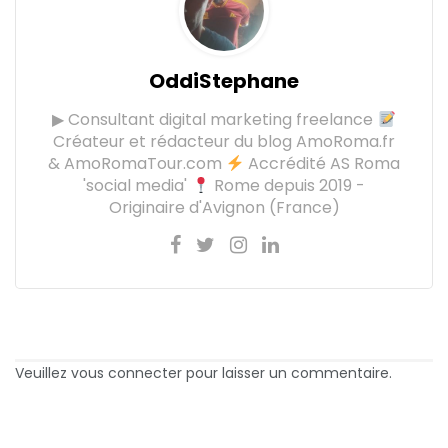
OddiStephane
▶ Consultant digital marketing freelance
Créateur et rédacteur du blog AmoRoma.fr
& AmoRomaTour.com
Accrédité AS Roma
'social media'
Rome depuis 2019 -
Originaire d'Avignon (France)
Veuillez vous connecter pour laisser un commentaire.