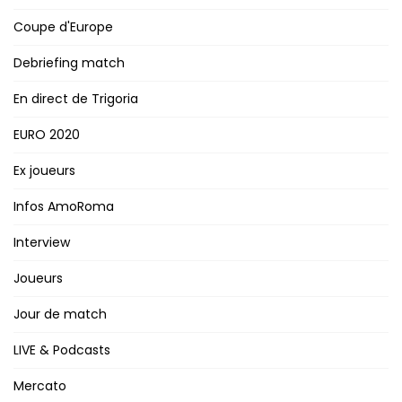
Coupe d'Europe
Debriefing match
En direct de Trigoria
EURO 2020
Ex joueurs
Infos AmoRoma
Interview
Joueurs
Jour de match
LIVE & Podcasts
Mercato