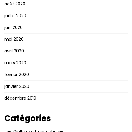
août 2020
juillet 2020
juin 2020
mai 2020
avril 2020
mars 2020
février 2020
janvier 2020
décembre 2019
Catégories
Les Giallorossi francophones