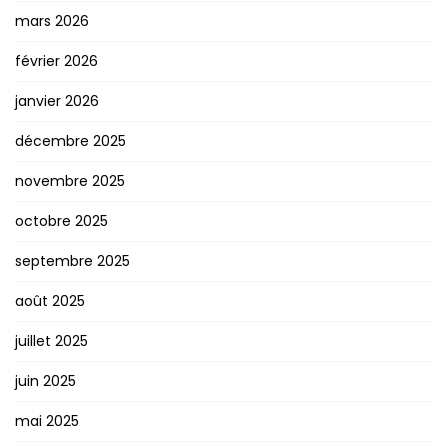
mars 2026
février 2026
janvier 2026
décembre 2025
novembre 2025
octobre 2025
septembre 2025
août 2025
juillet 2025
juin 2025
mai 2025