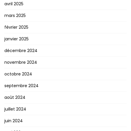
avril 2025
mars 2025
février 2025
janvier 2025
décembre 2024
novembre 2024
octobre 2024
septembre 2024
août 2024
juillet 2024
juin 2024