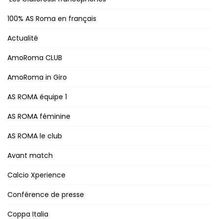
100% AS Roma en français
Actualité
AmoRoma CLUB
AmoRoma in Giro
AS ROMA équipe 1
AS ROMA féminine
AS ROMA le club
Avant match
Calcio Xperience
Conférence de presse
Coppa Italia