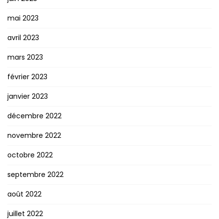
mai 2023
avril 2023
mars 2023
février 2023
janvier 2023
décembre 2022
novembre 2022
octobre 2022
septembre 2022
août 2022
juillet 2022