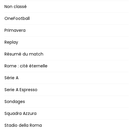
Non classé
OneFootball
Primavera
Replay
Résumé du match
Rome : cité éternelle
Série A
Serie A Espresso
Sondages
Squadra Azzura
Stadio della Roma