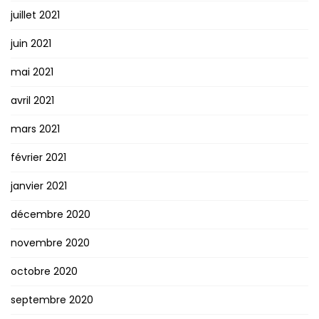
juillet 2021
juin 2021
mai 2021
avril 2021
mars 2021
février 2021
janvier 2021
décembre 2020
novembre 2020
octobre 2020
septembre 2020