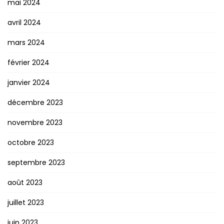
mai 2024
avril 2024
mars 2024
février 2024
janvier 2024
décembre 2023
novembre 2023
octobre 2023
septembre 2023
août 2023
juillet 2023
juin 2023