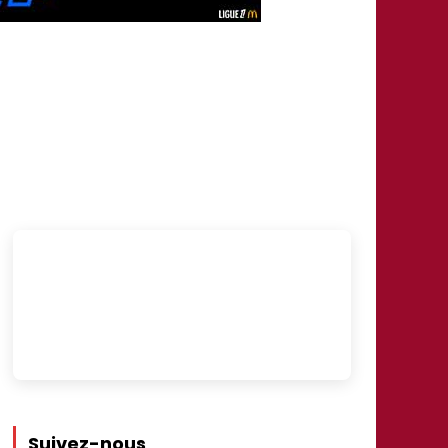
Suivez-nous