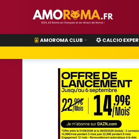
AMOROMA CLUB
CALCIO EXPER