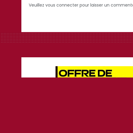
Veuillez vous connecter pour laisser un commenta