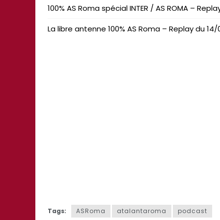
100% AS Roma spécial INTER / AS ROMA – Replay 
La libre antenne 100% AS Roma – Replay du 14/
Tags:
ASRoma
atalantaroma
podcast