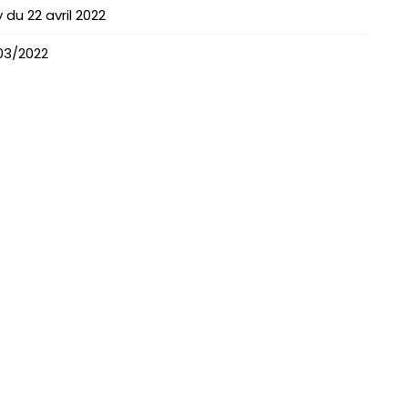
du 22 avril 2022
03/2022