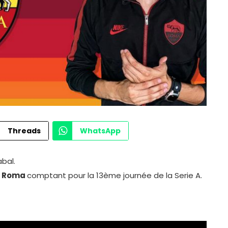
Threads
WhatsApp
bal.
S Roma
comptant pour la 13ème journée de la Serie A.