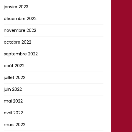
janvier 2023
décembre 2022
novembre 2022
octobre 2022
septembre 2022
août 2022
juillet 2022
juin 2022
mai 2022
avril 2022
mars 2022