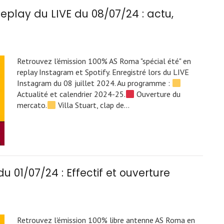
eplay du LIVE du 08/07/24 : actu,
Retrouvez l'émission 100% AS Roma "spécial été" en
replay Instagram et Spotify. Enregistré lors du LIVE
Instagram du 08 juillet 2024. Au programme :
Actualité et calendrier 2024-25.
Ouverture du
mercato.
Villa Stuart, clap de…
u 01/07/24 : Effectif et ouverture
Retrouvez l'émission 100% libre antenne AS Roma en