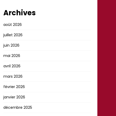
Archives
août 2026
juillet 2026
juin 2026
mai 2026
avril 2026
mars 2026
février 2026
janvier 2026
décembre 2025