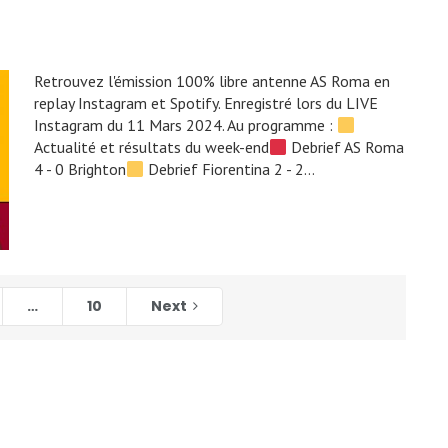
Retrouvez l'émission 100% libre antenne AS Roma en
replay Instagram et Spotify. Enregistré lors du LIVE
Instagram du 11 Mars 2024. Au programme :
Actualité et résultats du week-end
Debrief AS Roma
4 - 0 Brighton
Debrief Fiorentina 2 - 2…
…
10
Next