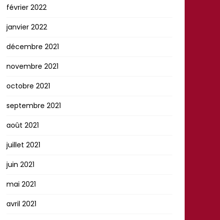
février 2022
janvier 2022
décembre 2021
novembre 2021
octobre 2021
septembre 2021
août 2021
juillet 2021
juin 2021
mai 2021
avril 2021