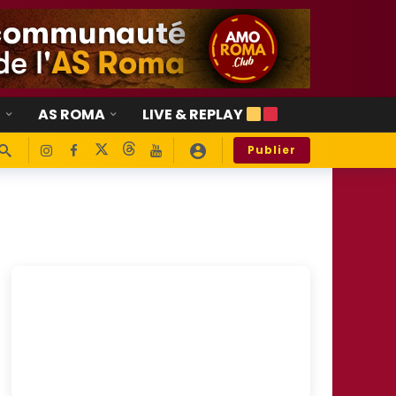
E
AS ROMA
LIVE & REPLAY
Publier