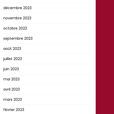
décembre 2023
novembre 2023
octobre 2023
septembre 2023
août 2023
juillet 2023
juin 2023
mai 2023
avril 2023
mars 2023
février 2023