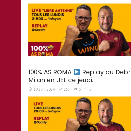
100% AS ROMA
Replay du Debrie
Milan en UEL ce jeudi.
10 avril 2024
157
5
5