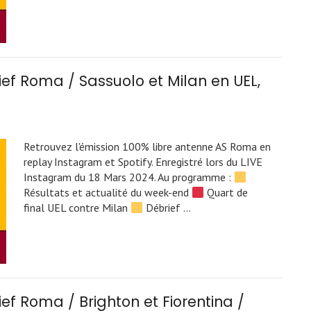
ef Roma / Sassuolo et Milan en UEL,
Retrouvez l'émission 100% libre antenne AS Roma en
replay Instagram et Spotify. Enregistré lors du LIVE
Instagram du 18 Mars 2024. Au programme :
Résultats et actualité du week-end
Quart de
final ⁠UEL⁠ contre ⁠Milan⁠
Débrief …
f Roma / Brighton et Fiorentina /