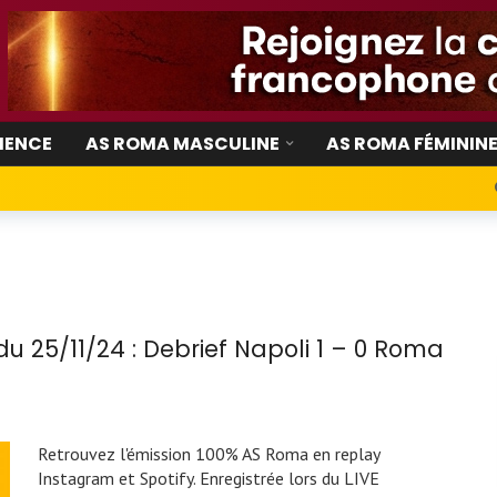
IENCE
AS ROMA MASCULINE
AS ROMA FÉMININ
u 25/11/24 : Debrief Napoli 1 – 0 Roma
Retrouvez l'émission 100% AS Roma en replay
Instagram et Spotify. Enregistrée lors du LIVE