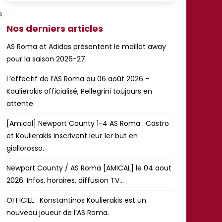
a
Nos derniers articles
AS Roma et Adidas présentent le maillot away
pour la saison 2026-27.
L’effectif de l’AS Roma au 06 août 2026 –
Koulierakis officialisé, Pellegrini toujours en
attente.
[Amical] Newport County 1-4 AS Roma : Castro
et Koulierakis inscrivent leur 1er but en
giallorosso.
Newport County / AS Roma [AMICAL] le 04 aout
2026. Infos, horaires, diffusion TV…
OFFICIEL : Konstantinos Koulierakis est un
nouveau joueur de l’AS Roma.