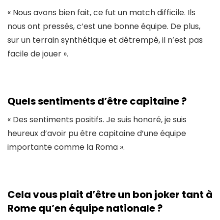
« Nous avons bien fait, ce fut un match difficile. Ils
nous ont pressés, c’est une bonne équipe. De plus,
sur un terrain synthétique et détrempé, il n’est pas
facile de jouer ».
Quels sentiments d’être capitaine
?
« Des sentiments positifs. Je suis honoré, je suis
heureux d’avoir pu être capitaine d’une équipe
importante comme la Roma ».
Cela vous plait d’être un bon joker tant à
Rome qu’en équipe nationale ?