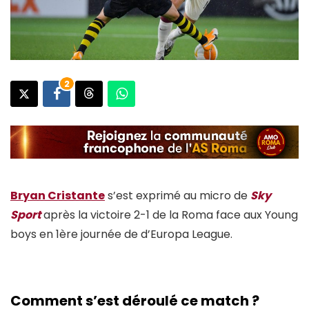
2
Bryan Cristante
s’est exprimé au micro de
Sky
Sport
après la victoire 2-1 de la Roma face aux Young
boys en 1ère journée de d’Europa League.
Comment s’est déroulé ce match ?