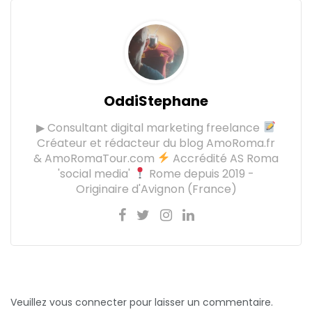
OddiStephane
▶ Consultant digital marketing freelance
Créateur et rédacteur du blog AmoRoma.fr
& AmoRomaTour.com
Accrédité AS Roma
'social media'
Rome depuis 2019 -
Originaire d'Avignon (France)
Veuillez vous connecter pour laisser un commentaire.