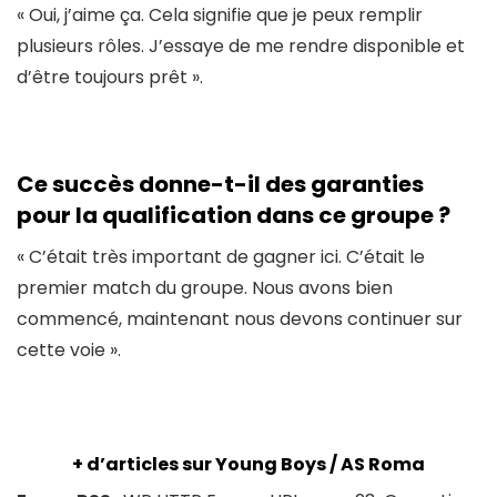
« Oui, j’aime ça. Cela signifie que je peux remplir
plusieurs rôles. J’essaye de me rendre disponible et
d’être toujours prêt ».
Ce succès donne-t-il des garanties
pour la qualification dans ce groupe
?
« C’était très important de gagner ici. C’était le
premier match du groupe. Nous avons bien
commencé, maintenant nous devons continuer sur
cette voie ».
+ d’articles sur Young Boys / AS Roma