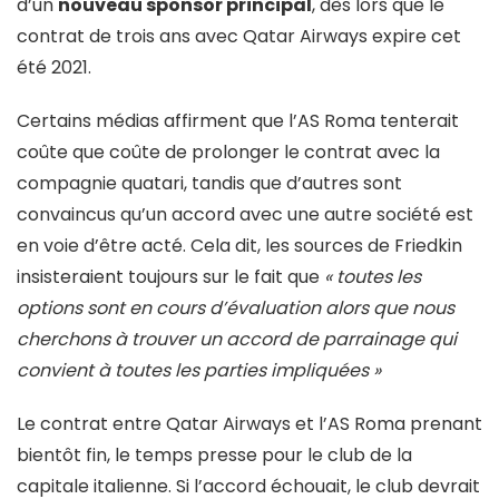
d’un
nouveau sponsor principal
, dès lors que le
contrat de trois ans avec Qatar Airways expire cet
été 2021.
Certains médias affirment que l’AS Roma tenterait
coûte que coûte de prolonger le contrat avec la
compagnie quatari, tandis que d’autres sont
convaincus qu’un accord avec une autre société est
en voie d’être acté. Cela dit, les sources de Friedkin
insisteraient toujours sur le fait que
« toutes les
options sont en cours d’évaluation alors que nous
cherchons à trouver un accord de parrainage qui
convient à toutes les parties impliquées »
Le contrat entre Qatar Airways et l’AS Roma prenant
bientôt fin, le temps presse pour le club de la
capitale italienne. Si l’accord échouait, le club devrait