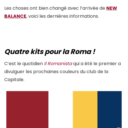
Les choses ont bien changé avec l’arrivée de
NEW
BALANCE
, voici les dernières informations.
Quatre kits pour la Roma !
C’est le quotidien
Il Romanista
qui a été le premier a
divulguer les prochaines couleurs du club de la
Capitale.