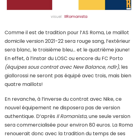
visuel :
IlRomanista
Comme il est de tradition pour l’AS Roma, Le maillot
domicile version 2021-22 sera rouge sang, l’extérieur
sera blanc, le troisième bleu… et le quatrième jaune!
En effet, à l’instar du LOSC ou encore du FC Porto
(équipes sous contrat avec New Balance, ndlr)
, les
giallorossi ne seront pas équipé avec trois, mais bien
quatre maillots!
En revanche, à l’inverse du contrat avec Nike, ce
nouvel équipement ne disposera pas de version
authentique. D’après
Il Romanista
, une seule version
sera commercialisée pour environ 80 euros. La Roma
renouerait donc avec la tradition du temps de ses