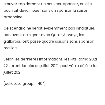
trouver rapidement un nouveau sponsor, ou elle
pourrait devoir jouer sans un sponsor la saison
prochaine.
Ce scénario ne serait évidemment pas inhabituel,
car, avant de signer avec Qatar Airways, les
giallorossi ont passé quatre saisons sans sponsor
maillot!
Selon les dernières informations, les kits Roma 2021-
22 seront lancés en juillet 2021, peut-être déjà le 1er
juillet 2021.
[adrotate group= »16″]