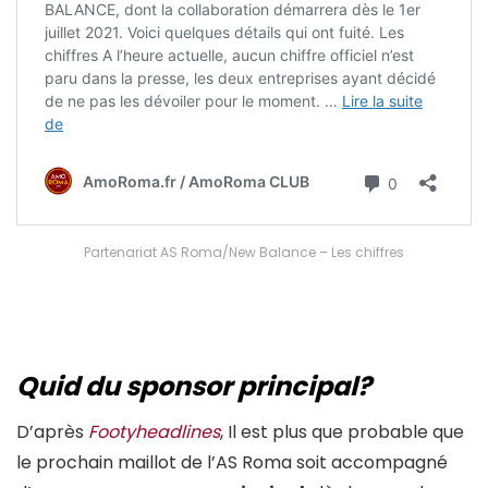
Partenariat AS Roma/New Balance – Les chiffres
Quid du sponsor principal?
D’après
Footyheadlines
, Il est plus que probable que
le prochain maillot de l’AS Roma soit accompagné