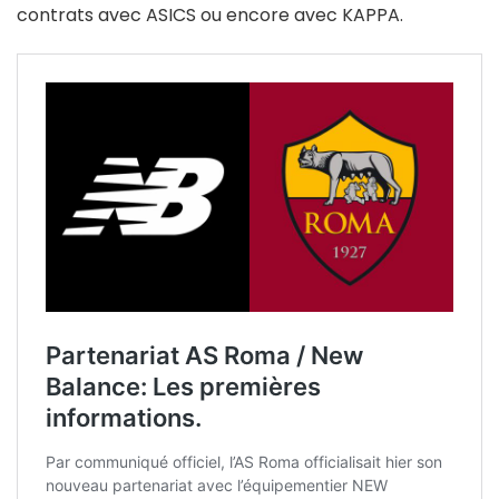
contrats avec ASICS ou encore avec KAPPA.