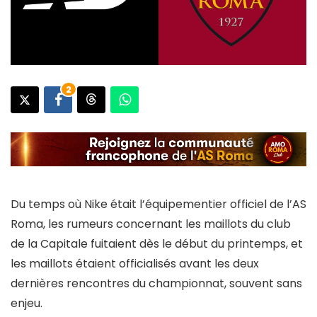
2
Du temps où Nike était l’équipementier officiel de l’AS
Roma, les rumeurs concernant les maillots du club
de la Capitale fuitaient dès le début du printemps, et
les maillots étaient officialisés avant les deux
dernières rencontres du championnat, souvent sans
enjeu.