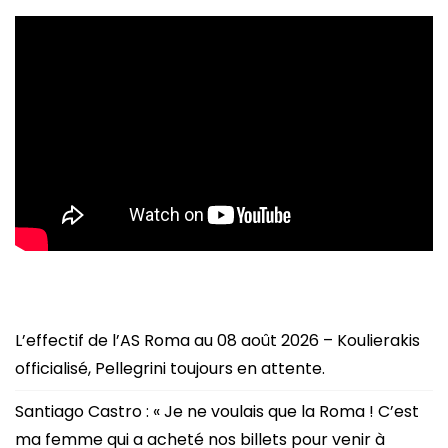
L’effectif de l’AS Roma au 08 août 2026 – Koulierakis
officialisé, Pellegrini toujours en attente.
Santiago Castro : « Je ne voulais que la Roma ! C’est
ma femme qui a acheté nos billets pour venir à