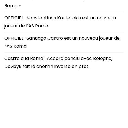
Rome »
OFFICIEL : Konstantinos Koulierakis est un nouveau
joueur de l’AS Roma.
OFFICIEL : Santiago Castro est un nouveau joueur de
l’AS Roma.
Castro à la Roma ! Accord conclu avec Bologna,
Dovbyk fait le chemin inverse en prêt.