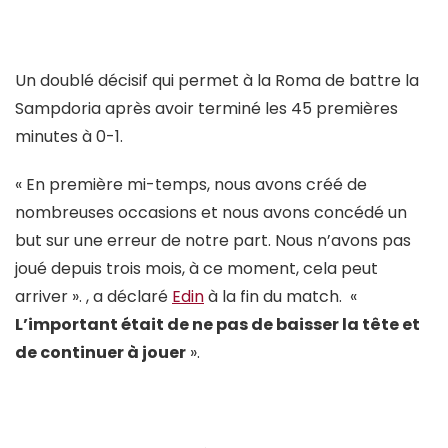
Un doublé décisif qui permet à la Roma de battre la
Sampdoria après avoir terminé les 45 premières
minutes à 0-1.
« En première mi-temps, nous avons créé de
nombreuses occasions et nous avons concédé un
but sur une erreur de notre part. Nous n’avons pas
joué depuis trois mois, à ce moment, cela peut
arriver ». , a déclaré
Edin
à la fin du match. «
L’important était de ne pas de baisser la tête et
de continuer à jouer
».