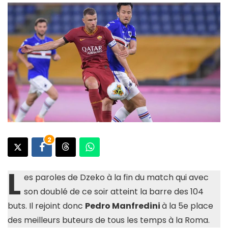
2
L
es paroles de Dzeko à la fin du match qui avec
son doublé de ce soir atteint la barre des 104
buts. Il rejoint donc
Pedro Manfredini
à la 5e place
des meilleurs buteurs de tous les temps à la Roma.