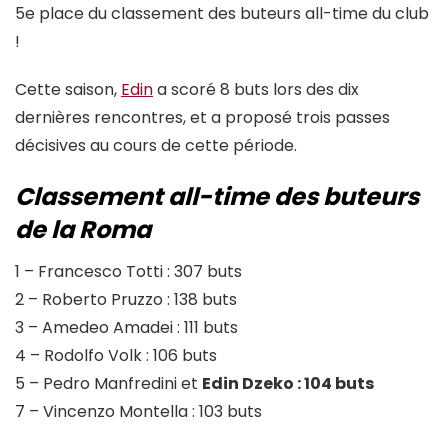
5e place du classement des buteurs all-time du club
!
Cette saison,
Edin
a scoré 8 buts lors des dix
dernières rencontres, et a proposé trois passes
décisives au cours de cette période.
Classement all-time des buteurs
de la Roma
1 – Francesco Totti : 307 buts
2 – Roberto Pruzzo : 138 buts
3 – Amedeo Amadei : 111 buts
4 – Rodolfo Volk : 106 buts
5 – Pedro Manfredini et
Edin Dzeko : 104 buts
7 – Vincenzo Montella : 103 buts