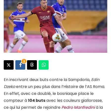
2
En inscrivant deux buts contre la Sampdoria,
Edin
Dzeko
entre un peu plus dans l’Histoire de l’AS Roma.
En effet, avec ce doublé, le bosniaque place le
compteur à
104 buts
avec les couleurs giallorosse,
ce qui lui permet de rejoindre
Pedro Manfredini
à la