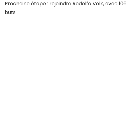
Prochaine étape : rejoindre Rodolfo Volk, avec 106
buts.