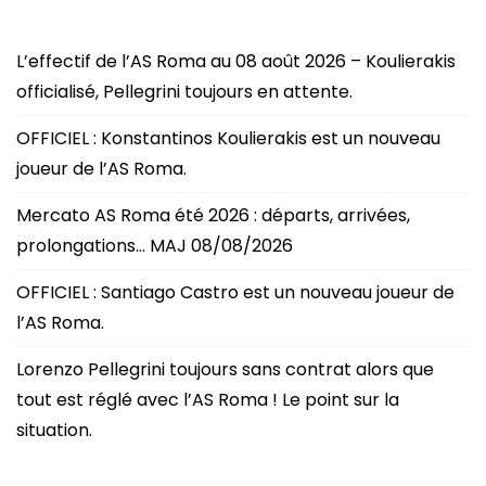
L’effectif de l’AS Roma au 08 août 2026 – Koulierakis
officialisé, Pellegrini toujours en attente.
OFFICIEL : Konstantinos Koulierakis est un nouveau
joueur de l’AS Roma.
Mercato AS Roma été 2026 : départs, arrivées,
prolongations… MAJ 08/08/2026
OFFICIEL : Santiago Castro est un nouveau joueur de
l’AS Roma.
Lorenzo Pellegrini toujours sans contrat alors que
tout est réglé avec l’AS Roma ! Le point sur la
situation.