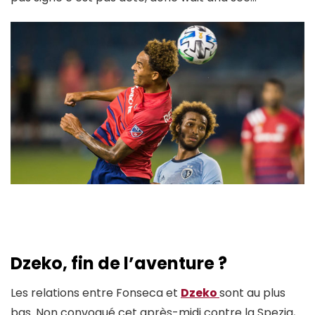
Dzeko, fin de l’aventure ?
Les relations entre Fonseca et
Dzeko
sont au plus
bas. Non convoqué cet après-midi contre la Spezia,