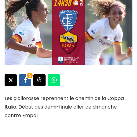
2
Les giallorosse reprennent le chemin de la Coppa
Italia. Début des demi-finale aller ce dimanche
contre Empoli.