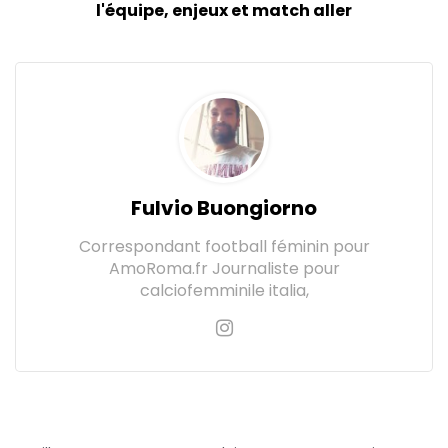
l'équipe, enjeux et match aller
Fulvio Buongiorno
Correspondant football féminin pour
AmoRoma.fr Journaliste pour
calciofemminile italia,