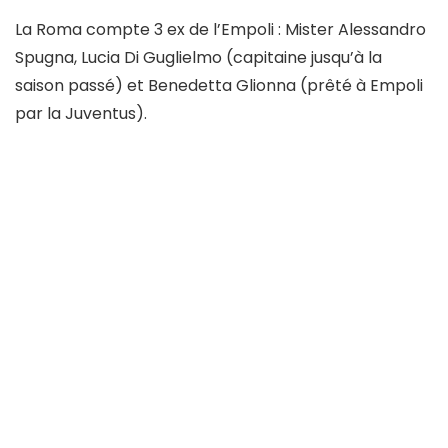
La Roma compte 3 ex de l’Empoli : Mister Alessandro
Spugna, Lucia Di Guglielmo (capitaine jusqu’à la
saison passé) et Benedetta Glionna (prêté à Empoli
par la Juventus).