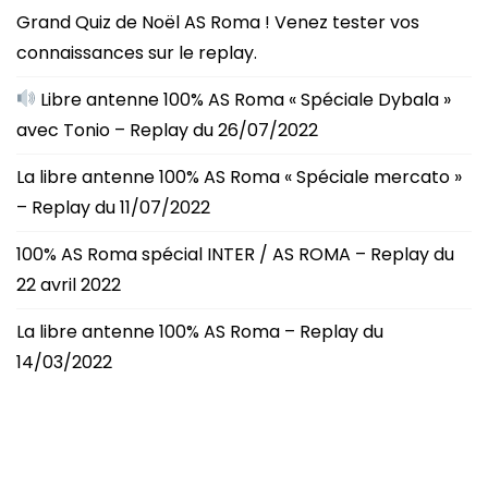
Grand Quiz de Noël AS Roma ! Venez tester vos
connaissances sur le replay.
Libre antenne 100% AS Roma « Spéciale Dybala »
avec Tonio – Replay du 26/07/2022
La libre antenne 100% AS Roma « Spéciale mercato »
– Replay du 11/07/2022
100% AS Roma spécial INTER / AS ROMA – Replay du
22 avril 2022
La libre antenne 100% AS Roma – Replay du
14/03/2022