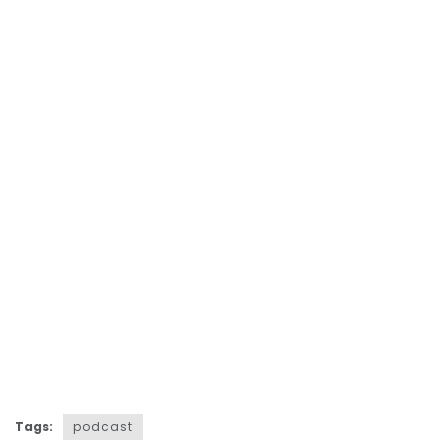
Tags:
podcast