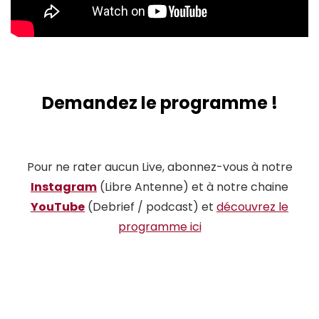
Demandez le programme !
Pour ne rater aucun Live, abonnez-vous à notre
Instagram
(Libre Antenne) et à notre chaine
YouTube
(Debrief / podcast) et
découvrez le
programme ici