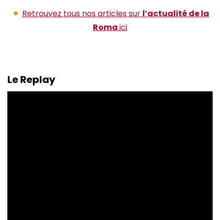
Retrouvez tous nos articles sur
l’actualité de la
Roma
ici
Le Replay