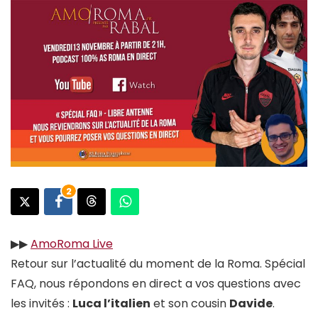
2
▶︎▶︎
AmoRoma Live
Retour sur l’actualité du moment de la Roma. Spécial
FAQ, nous répondons en direct a vos questions avec
les invités :
Luca l’italien
et son cousin
Davide
.