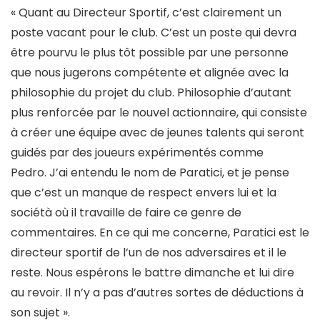
« Quant au Directeur Sportif, c’est clairement un
poste vacant pour le club. C’est un poste qui devra
être pourvu le plus tôt possible par une personne
que nous jugerons compétente et alignée avec la
philosophie du projet du club. Philosophie d’autant
plus renforcée par le nouvel actionnaire, qui consiste
à créer une équipe avec de jeunes talents qui seront
guidés par des joueurs expérimentés comme
Pedro. J’ai entendu le nom de Paratici, et je pense
que c’est un manque de respect envers lui et la
sociétà où il travaille de faire ce genre de
commentaires. En ce qui me concerne, Paratici est le
directeur sportif de l’un de nos adversaires et il le
reste. Nous espérons le battre dimanche et lui dire
au revoir. Il n’y a pas d’autres sortes de déductions à
son sujet ».