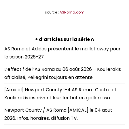
source :
ASRoma.com
+ d’articles sur la série A
AS Roma et Adidas présentent le maillot away pour
la saison 2026-27.
L’effectif de l’AS Roma au 06 août 2026 – Koulierakis
officialisé, Pellegrini toujours en attente.
[Amical] Newport County 1-4 AS Roma : Castro et
Koulierakis inscrivent leur 1er but en giallorosso.
Newport County / AS Roma [AMICAL] le 04 aout
2026. Infos, horaires, diffusion TV…