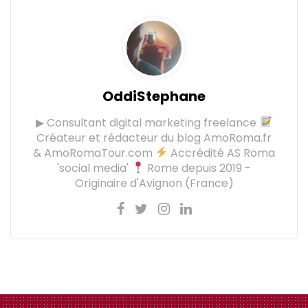
OddiStephane
▶ Consultant digital marketing freelance
Créateur et rédacteur du blog AmoRoma.fr
& AmoRomaTour.com
Accrédité AS Roma
'social media'
Rome depuis 2019 -
Originaire d'Avignon (France)