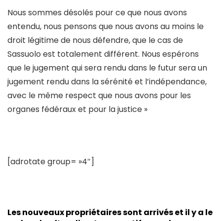
Nous sommes désolés pour ce que nous avons
entendu, nous pensons que nous avons au moins le
droit légitime de nous défendre, que le cas de
Sassuolo est totalement différent. Nous espérons
que le jugement qui sera rendu dans le futur sera un
jugement rendu dans la sérénité et l’indépendance,
avec le même respect que nous avons pour les
organes fédéraux et pour la justice »
[adrotate group= »4″]
Les nouveaux propriétaires sont arrivés et il y a le