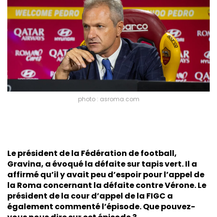
photo : asroma.com
Le président de la Fédération de football,
Gravina, a évoqué la défaite sur tapis vert. Il a
affirmé qu’il y avait peu d’espoir pour l’appel de
la Roma concernant la défaite contre Vérone. Le
président de la cour d’appel de la FIGC a
également commenté l’épisode. Que pouvez-