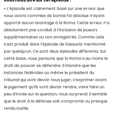
vous nous dire sur cet épisode ?
« L’épisode est clairement basé sur une erreur que
nous avons commise de bonne foi absolue n’ayant
apporté aucun avantage à la Roma. Cette erreur n’a
absolument pas conduit à l’inclusion de joueurs
supplémentaires ou non enregistrés. Comme cela
s’est produit dans l’épisode de Sassuolo mentionné
par quelqu’un. Ce sont deux épisodes différents. Sur
cette base, nous pensons que la Roma a au moins le
droit de pouvoir se défendre. Entendre que les
instances fédérales ou même le président du
tribunal qui vont devoir nous juger, s’exprimer avant
le jugement qu’ils vont devoir rendre, voire faire un
peu d’ironie sur la question, nous surprend. Il semble
que le droit à la défense soit compromis ou presque
rendu inutile.