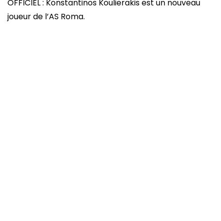
OFFICIEL : Konstantinos Koulierakis est un nouveau
joueur de l’AS Roma.