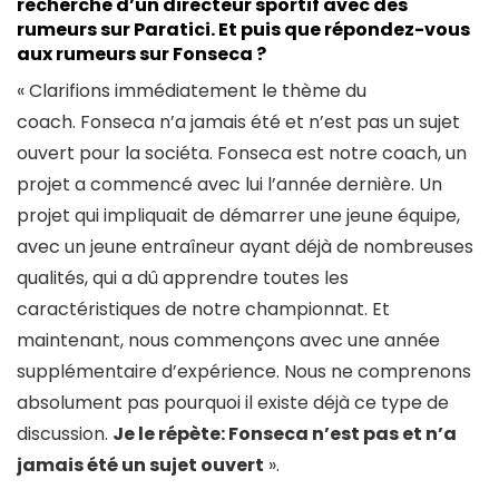
recherche d’un directeur sportif avec des
rumeurs sur Paratici. Et puis que répondez-vous
aux rumeurs sur Fonseca ?
« Clarifions immédiatement le thème du
coach. Fonseca n’a jamais été et n’est pas un sujet
ouvert pour la sociéta. Fonseca est notre coach, un
projet a commencé avec lui l’année dernière. Un
projet qui impliquait de démarrer une jeune équipe,
avec un jeune entraîneur ayant déjà de nombreuses
qualités, qui a dû apprendre toutes les
caractéristiques de notre championnat. Et
maintenant, nous commençons avec une année
supplémentaire d’expérience. Nous ne comprenons
absolument pas pourquoi il existe déjà ce type de
discussion.
Je le répète: Fonseca n’est pas et n’a
jamais été un sujet ouvert
».