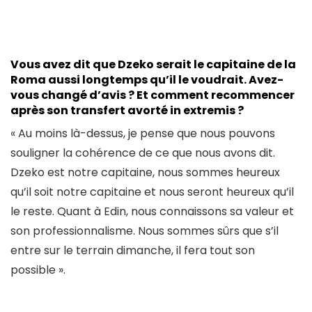
Vous avez dit que Dzeko serait le capitaine de la
Roma aussi longtemps qu’il le voudrait. Avez-
vous changé d’avis ? Et comment recommencer
après son transfert avorté in extremis ?
« Au moins là-dessus, je pense que nous pouvons
souligner la cohérence de ce que nous avons dit.
Dzeko est notre capitaine, nous sommes heureux
qu’il soit notre capitaine et nous seront heureux qu’il
le reste. Quant à Edin, nous connaissons sa valeur et
son professionnalisme. Nous sommes sûrs que s’il
entre sur le terrain dimanche, il fera tout son
possible ».