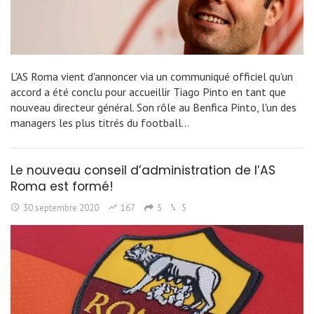
L'AS Roma vient d'annoncer via un communiqué officiel qu'un
accord a été conclu pour accueillir Tiago Pinto en tant que
nouveau directeur général. Son rôle au Benfica Pinto, l'un des
managers les plus titrés du football…
Le nouveau conseil d’administration de l’AS
Roma est formé!
30 septembre 2020
167
5
5