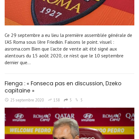
Ce 29 septembre a eu lieu la première assemblée générale de
l’AS Roma sous l’ère Friedkin. Faisons le point. visuel :
asroma.com Bien que l’acte de vente ait été signé aux
alentours du 15 août 2020, ce n’est que le 10 septembre
dernier que…
Fienga : « Fonseca pas en discussion, Dzeko
capitaine »
25 septembre 2020
158
5
5