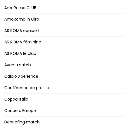
AmoRoma CLUB
AmoRoma in Giro
AS ROMA équipe 1
AS ROMA féminine
AS ROMA le club
Avant match
Calcio Xperience
Conférence de presse
Coppa Italia
Coupe d'Europe
Debriefing match