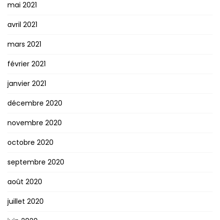
mai 2021
avril 2021
mars 2021
février 2021
janvier 2021
décembre 2020
novembre 2020
octobre 2020
septembre 2020
août 2020
juillet 2020