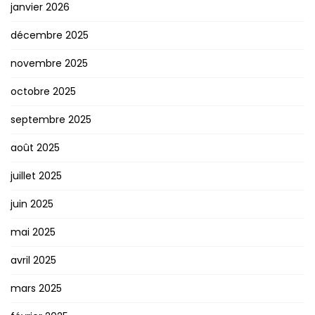
janvier 2026
décembre 2025
novembre 2025
octobre 2025
septembre 2025
août 2025
juillet 2025
juin 2025
mai 2025
avril 2025
mars 2025