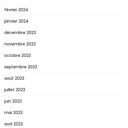
février 2024
janvier 2024
décembre 2023
novembre 2023
octobre 2023
septembre 2023
août 2023
juillet 2023
juin 2023
mai 2023
avril 2023