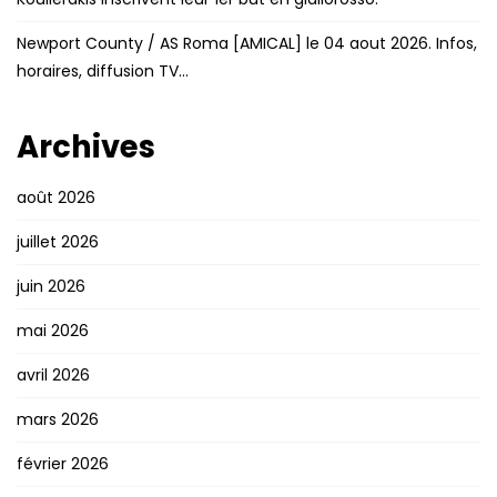
Newport County / AS Roma [AMICAL] le 04 aout 2026. Infos,
horaires, diffusion TV…
Archives
août 2026
juillet 2026
juin 2026
mai 2026
avril 2026
mars 2026
février 2026