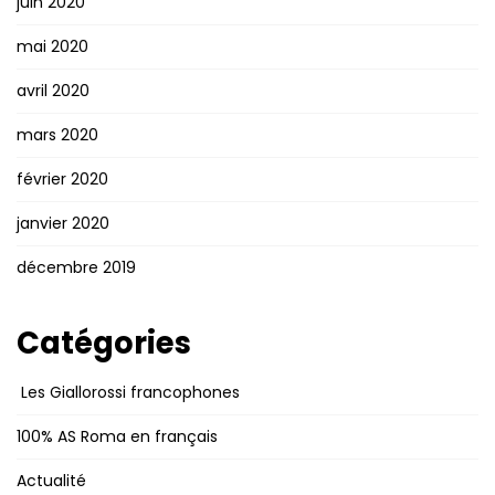
juin 2020
mai 2020
avril 2020
mars 2020
février 2020
janvier 2020
décembre 2019
Catégories
Les Giallorossi francophones
100% AS Roma en français
Actualité