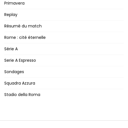
Primavera
Replay
Résumé du match
Rome : cité éternelle
Série A
Serie A Espresso
Sondages
Squadra Azzura
Stadio della Roma