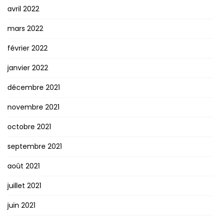
avril 2022
mars 2022
février 2022
janvier 2022
décembre 2021
novembre 2021
octobre 2021
septembre 2021
août 2021
juillet 2021
juin 2021