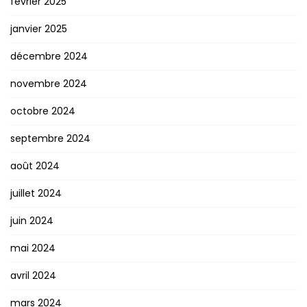
février 2025
janvier 2025
décembre 2024
novembre 2024
octobre 2024
septembre 2024
août 2024
juillet 2024
juin 2024
mai 2024
avril 2024
mars 2024