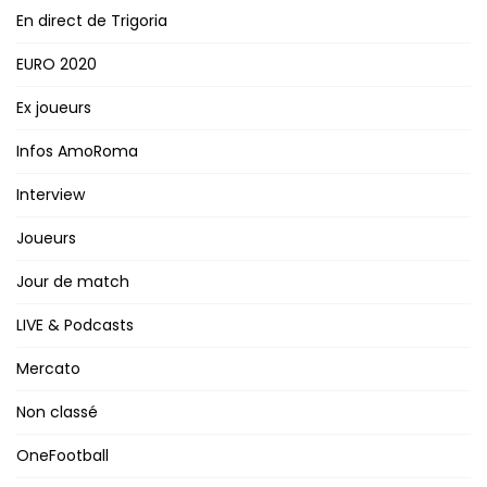
En direct de Trigoria
EURO 2020
Ex joueurs
Infos AmoRoma
Interview
Joueurs
Jour de match
LIVE & Podcasts
Mercato
Non classé
OneFootball