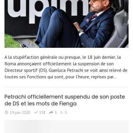
A la stupéfaction générale ou presque, le 18 juin dernier, la
Roma annonçaient officiellement la suspension de son
Directeur sportif (DS). Gianluca Petrachi se voit ainsi relevé de
toutes ses fonctions qui sont, pour l’heure, reprises par…
Petrachi officiellement suspendu de son poste
de DS et les mots de Fienga
19 juin 2020
158
5
5