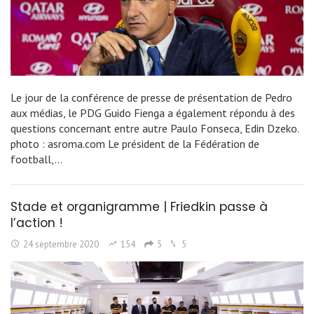
Le jour de la conférence de presse de présentation de Pedro
aux médias, le PDG Guido Fienga a également répondu à des
questions concernant entre autre Paulo Fonseca, Edin Dzeko.
photo : asroma.com Le président de la Fédération de
football,…
Stade et organigramme | Friedkin passe à
l’action !
24 septembre 2020
154
5
5