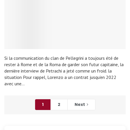
Si la communication du clan de Pellegrini a toujours été de
rester à Rome et de la Roma de garder son futur capitaine, la
dernière interview de Petrachi a jeté comme un froid. la
situation Pour rappel, Lorenzo a un contrat jusqu’en 2022
avec une…
1
2
Next