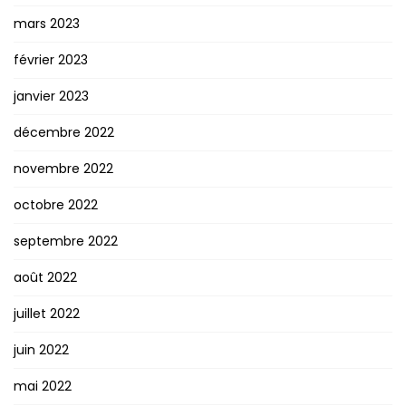
mars 2023
février 2023
janvier 2023
décembre 2022
novembre 2022
octobre 2022
septembre 2022
août 2022
juillet 2022
juin 2022
mai 2022