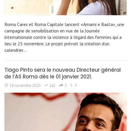
Roma Cares et Roma Capitale lancent «Amami e Basta», une
campagne de sensibilisation en vue de la Journée
internationale contre la violence à l'égard des femmes qui a
lieu le 25 novembre. Le projet prévoit la création d'un
calendrier…
Tiago Pinto sera le nouveau Directeur général
de l’AS Roma dès le 01 janvier 2021.
18 novembre 2020
161
5
5