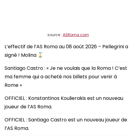
source :
ASRoma.com
L’effectif de l’AS Roma au 08 août 2026 – Pellegrini a
signé ! Molina
Santiago Castro : « Je ne voulais que la Roma ! C’est
ma femme qui a acheté nos billets pour venir à
Rome »
OFFICIEL : Konstantinos Koulierakis est un nouveau
joueur de l’AS Roma.
OFFICIEL : Santiago Castro est un nouveau joueur de
l’AS Roma.