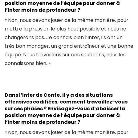
position moyenne de l’équipe pour donner à
l’Inter moins de profondeur ?
« Non, nous devons jouer de la même manière, pour
mettre la pression le plus haut possible et nous ne
changerons pas. Je connais bien l’Inter, ils ont un
très bon manager, un grand entraîneur et une bonne
équipe. Nous travaillons sur ces situations, nous les
connaissons bien. ».
Dans l’Inter de Conte, il y a des situations
offensives codifiées, comment travaillez-vous
sur ces phases ? Envisagez-vous d’abaisser la
position moyenne de l’équipe pour donner à
l’Inter moins de profondeur ?
« Non, nous devons jouer de la même manière, pour