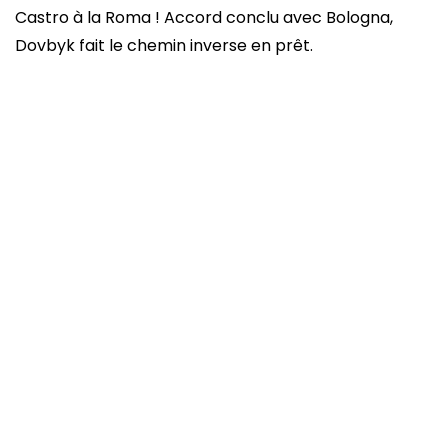
Castro à la Roma ! Accord conclu avec Bologna,
Dovbyk fait le chemin inverse en prêt.