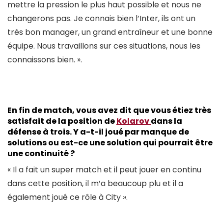
mettre la pression le plus haut possible et nous ne
changerons pas. Je connais bien l’Inter, ils ont un
très bon manager, un grand entraîneur et une bonne
équipe. Nous travaillons sur ces situations, nous les
connaissons bien. ».
En fin de match, vous avez dit que vous étiez très
satisfait de la position de
Kolarov
dans la
défense à trois. Y a-t-il joué par manque de
solutions ou est-ce une solution qui pourrait être
une continuité ?
« Il a fait un super match et il peut jouer en continu
dans cette position, il m’a beaucoup plu et il a
également joué ce rôle à City ».