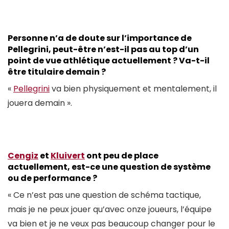
Personne n’a de doute sur l’importance de
Pellegrini, peut-être n’est-il pas au top d’un
point de vue athlétique actuellement ? Va-t-il
être titulaire demain ?
«
Pellegrini
va bien physiquement et mentalement, il
jouera demain ».
Cengiz
et
Kluivert
ont peu de place
actuellement, est-ce une question de système
ou de performance ?
« Ce n’est pas une question de schéma tactique,
mais je ne peux jouer qu’avec onze joueurs, l’équipe
va bien et je ne veux pas beaucoup changer pour le