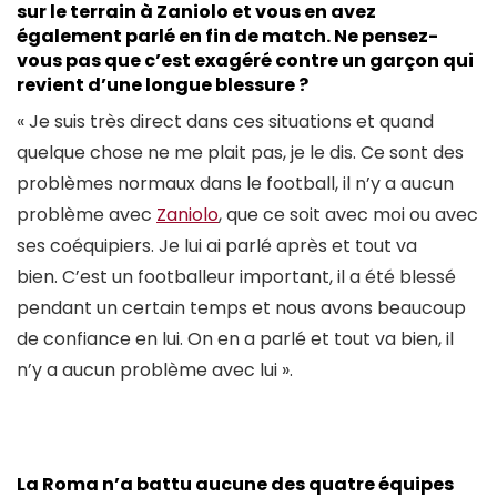
sur le terrain à Zaniolo et vous en avez
également parlé en fin de match. Ne pensez-
vous pas que c’est exagéré contre un garçon qui
revient d’une longue blessure ?
« Je suis très direct dans ces situations et quand
quelque chose ne me plait pas, je le dis. Ce sont des
problèmes normaux dans le football, il n’y a aucun
problème avec
Zaniolo
, que ce soit avec moi ou avec
ses coéquipiers. Je lui ai parlé après et tout va
bien. C’est un footballeur important, il a été blessé
pendant un certain temps et nous avons beaucoup
de confiance en lui. On en a parlé et tout va bien, il
n’y a aucun problème avec lui ».
La Roma n’a battu aucune des quatre équipes