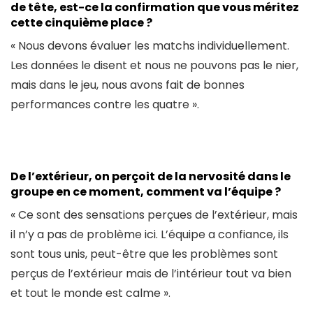
de tête, est-ce la confirmation que vous méritez
cette cinquième place ?
« Nous devons évaluer les matchs individuellement.
Les données le disent et nous ne pouvons pas le nier,
mais dans le jeu, nous avons fait de bonnes
performances contre les quatre ».
De l’extérieur, on perçoit de la nervosité dans le
groupe en ce moment, comment va l’équipe ?
« Ce sont des sensations perçues de l’extérieur, mais
il n’y a pas de problème ici. L’équipe a confiance, ils
sont tous unis, peut-être que les problèmes sont
perçus de l’extérieur mais de l’intérieur tout va bien
et tout le monde est calme ».