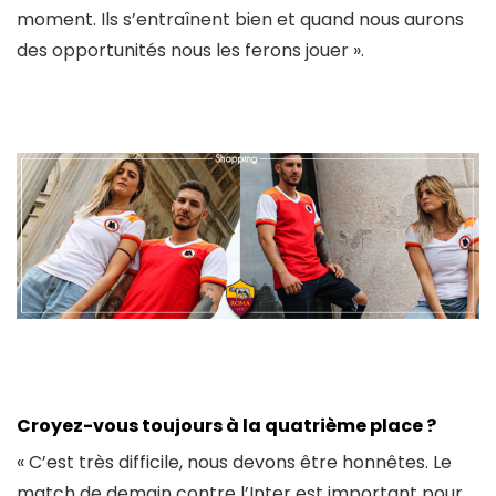
moment. Ils s’entraînent bien et quand nous aurons
des opportunités nous les ferons jouer ».
Croyez-vous toujours à la quatrième place ?
« C’est très difficile, nous devons être honnêtes. Le
match de demain contre l’Inter est important pour