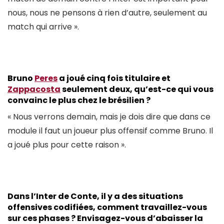
nous, nous ne pensons à rien d’autre, seulement au
match qui arrive ».
Bruno
Peres
a joué cinq fois titulaire et
Zappacosta
seulement deux, qu’est-ce qui vous
convainc le plus chez le brésilien ?
« Nous verrons demain, mais je dois dire que dans ce
module il faut un joueur plus offensif comme Bruno. Il
a joué plus pour cette raison ».
Dans l’Inter de Conte, il y a des situations
offensives codifiées, comment travaillez-vous
sur ces phases ? Envisagez-vous d’abaisser la