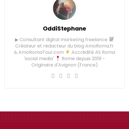
OddiStephane
▶ Consultant digital marketing freelance
Créateur et rédacteur du blog AmoRoma.fr
& AmoRomaTour.com
Accrédité AS Roma
'social media'
Rome depuis 2019 -
Originaire d'Avignon (France)