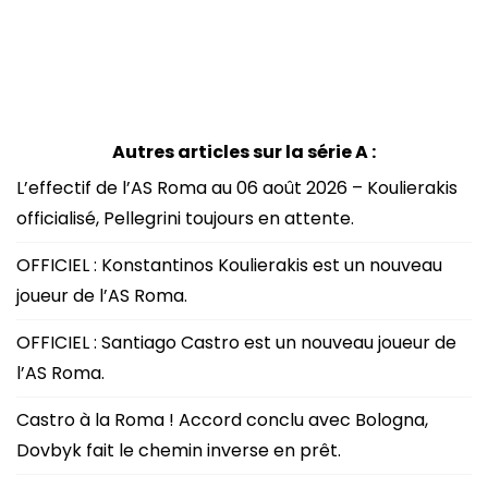
Autres articles sur la série A :
L’effectif de l’AS Roma au 06 août 2026 – Koulierakis
officialisé, Pellegrini toujours en attente.
OFFICIEL : Konstantinos Koulierakis est un nouveau
joueur de l’AS Roma.
OFFICIEL : Santiago Castro est un nouveau joueur de
l’AS Roma.
Castro à la Roma ! Accord conclu avec Bologna,
Dovbyk fait le chemin inverse en prêt.