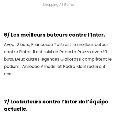
Shopping AS Roma
6/ Les meilleurs buteurs contre l’Inter.
Avec 12 buts, Francesco Totti est le meilleur buteur
contre l’Inter. Il est suivi de Roberto Pruzzo avec 10
buts. Deux autres légendes Giallorossi complètent le
podium : Amedeo Amadei et Pedro Manfredini à 8
ans.
7/ Les buteurs contre l’Inter de l’équipe
actuelle.