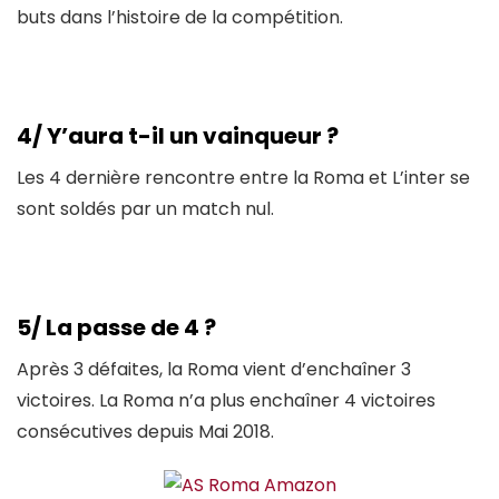
buts dans l’histoire de la compétition.
4/ Y’aura t-il un vainqueur ?
Les 4 dernière rencontre entre la Roma et L’inter se
sont soldés par un match nul.
5/ La passe de 4 ?
Après 3 défaites, la Roma vient d’enchaîner 3
victoires. La Roma n’a plus enchaîner 4 victoires
consécutives depuis Mai 2018.