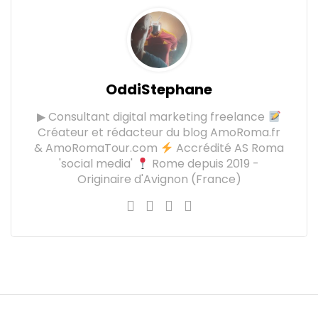
OddiStephane
▶ Consultant digital marketing freelance
Créateur et rédacteur du blog AmoRoma.fr
& AmoRomaTour.com
Accrédité AS Roma
'social media'
Rome depuis 2019 -
Originaire d'Avignon (France)