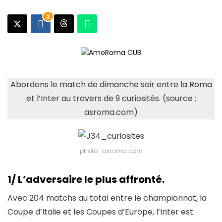
2
Abordons le match de dimanche soir entre la Roma
et l’Inter au travers de 9 curiosités. (source :
asroma.com)
photo : asroma.com
1/ L’adversaire le plus affronté.
Avec 204 matchs au total entre le championnat, la
Coupe d’Italie et les Coupes d’Europe, l’Inter est