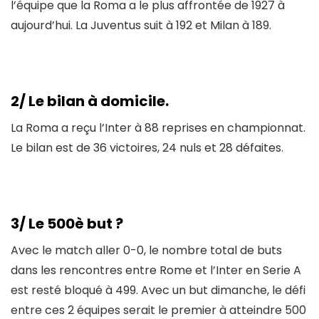
l’équipe que la Roma a le plus affrontée de 1927 à
aujourd’hui. La Juventus suit à 192 et Milan à 189.
2/ Le bilan à domicile.
La Roma a reçu l’Inter à 88 reprises en championnat.
Le bilan est de 36 victoires, 24 nuls et 28 défaites.
3/ Le 500è but ?
Avec le match aller 0-0, le nombre total de buts
dans les rencontres entre Rome et l’Inter en Serie A
est resté bloqué à 499. Avec un but dimanche, le défi
entre ces 2 équipes serait le premier à atteindre 500