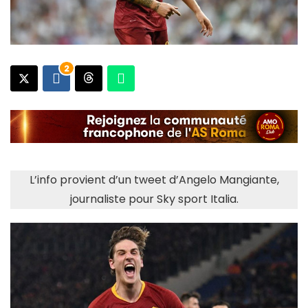
2
L’info provient d’un tweet d’Angelo Mangiante,
journaliste pour Sky sport Italia.