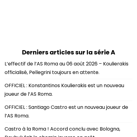
Derniers articles sur la série A
L’effectif de l’AS Roma au 06 août 2026 – Koulierakis
officialisé, Pellegrini toujours en attente.
OFFICIEL : Konstantinos Koulierakis est un nouveau
joueur de l’AS Roma.
OFFICIEL : Santiago Castro est un nouveau joueur de
l’AS Roma.
Castro à la Roma ! Accord conclu avec Bologna,