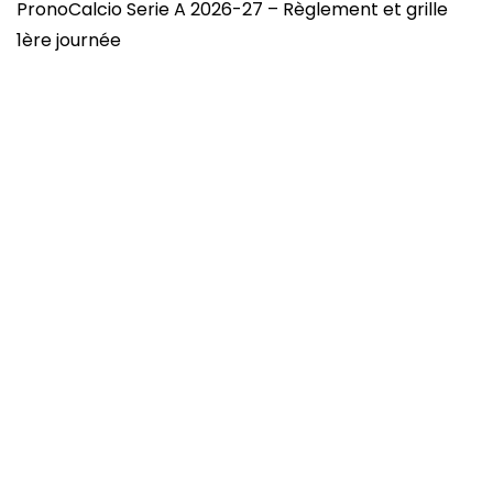
PronoCalcio Serie A 2026-27 – Règlement et grille
1ère journée