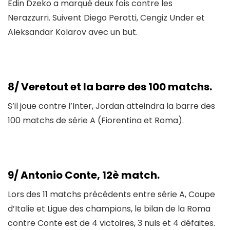
Edin Dzeko a marqué deux fois contre les
Nerazzurri. Suivent Diego Perotti, Cengiz Under et
Aleksandar Kolarov avec un but.
8/ Veretout et la barre des 100 matchs.
S’il joue contre l’Inter, Jordan atteindra la barre des
100 matchs de série A (Fiorentina et Roma).
9/ Antonio Conte, 12è match.
Lors des 11 matchs précédents entre série A, Coupe
d’Italie et Ligue des champions, le bilan de la Roma
contre Conte est de 4 victoires, 3 nuls et 4 défaites.