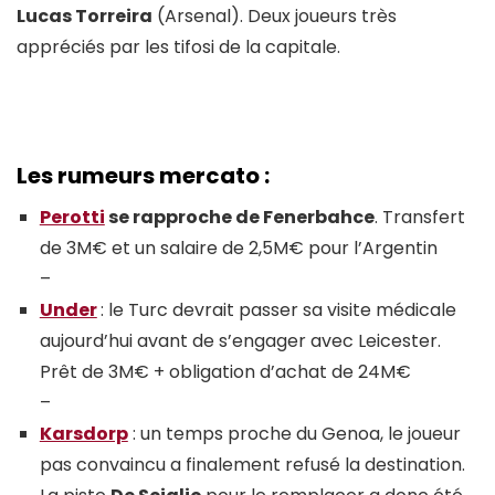
Lucas Torreira
(Arsenal). Deux joueurs très
appréciés par les tifosi de la capitale.
Les rumeurs mercato :
Perotti
se rapproche de Fenerbahce
. Transfert
de 3M€ et un salaire de 2,5M€ pour l’Argentin
–
Under
: le Turc devrait passer sa visite médicale
aujourd’hui avant de s’engager avec Leicester.
Prêt de 3M€ + obligation d’achat de 24M€
–
Karsdorp
: un temps proche du Genoa, le joueur
pas convaincu a finalement refusé la destination.