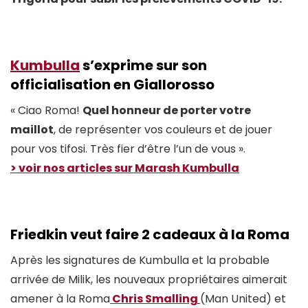
Kumbulla
s’exprime sur son
officialisation en Giallorosso
« Ciao Roma!
Quel honneur de porter votre
maillot
, de représenter vos couleurs et de jouer
pour vos tifosi. Très fier d’être l’un de vous ».
> voir nos articles sur Marash Kumbulla
Friedkin veut faire 2 cadeaux à la Roma
Après les signatures de Kumbulla et la probable
arrivée de Milik, les nouveaux propriétaires aimerait
amener à la Roma
Chris Smalling
(Man United) et