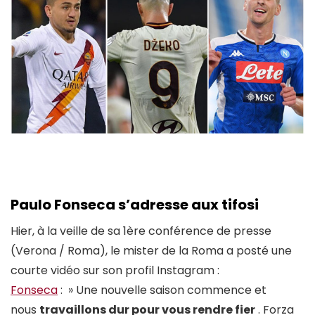
Paulo Fonseca s’adresse aux tifosi
Hier, à la veille de sa 1ère conférence de presse
(Verona / Roma), le mister de la Roma a posté une
courte vidéo sur son profil Instagram :
Fonseca
: » Une nouvelle saison commence et
nous
travaillons dur pour vous rendre fier
. Forza