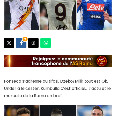
2
Fonseca s’adresse au tifosi, Dzeko/Milik tout est Ok,
Under à leicester, Kumbulla c’est officiel… L’actu et le
mercato de la Roma en bref.