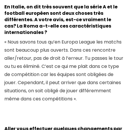
En Italie, on dit très souvent que la série A et le
football européen sont deux choses très
différentes. A votre avis, est-ce vraiment le
cas? La Roma a-t-elle ces caractéristiques
internationales ?
« Nous savons tous qu’en Europa League les matchs
sont beaucoup plus ouverts. Dans ces rencontre
aller/retour, pas de droit à l’erreur. Tu passes le tour
ou tu es éliminé. C’est ce qui me plait dans ce type
de compétition car les équipes sont obligées de
jouer. Cependant, il peut arriver que dans certaines
situations, on soit obligé de jouer différemment
même dans ces compétitions ».
Aller vous effectuer quelques changements par