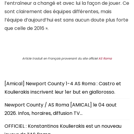
l’entraîneur a changé et avec lui la façon de jouer. Ce
sont clairement des équipes différentes, mais
l’équipe d’aujourd’hui est sans aucun doute plus forte
que celle de 2016 ».
Article traduit en Français provenant du site officiel
AS Roma
[Amical] Newport County 1-4 AS Roma : Castro et
Koulierakis inscrivent leur 1er but en giallorosso.
Newport County / AS Roma [AMICAL] le 04 aout
2026. Infos, horaires, diffusion TV…
OFFICIEL : Konstantinos Koulierakis est un nouveau