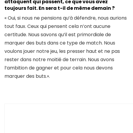
attaquent
qui passent, ce que vous avez
toujours fait. En sera t-il de même demain ?
« Oui, si nous ne pensions qu’à défendre, nous aurions
tout faux. Ceux qui pensent cela n’ont aucune
certitude. Nous savons qu’il est primordiale de
marquer des buts dans ce type de match. Nous
voulons jouer notre jeu, les presser haut et ne pas
rester dans notre moitié de terrain. Nous avons
l’ambition de gagner et pour cela nous devons
marquer des buts.».