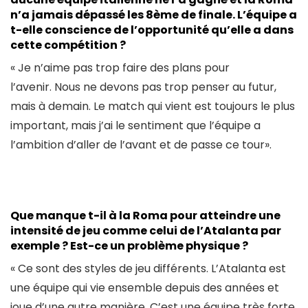
n’a jamais dépassé les 8ème de finale. L’équipe a
t-elle conscience de l’opportunité qu’elle a dans
cette compétition ?
« Je n’aime pas trop faire des plans pour
l’avenir. Nous ne devons pas trop penser au futur,
mais à demain. Le match qui vient est toujours le plus
important, mais j’ai le sentiment que l’équipe a
l’ambition d’aller de l’avant et de passe ce tour».
Que manque t-il à l
a Roma pour atteindre une
intensité de jeu comme celui de l’Atalanta par
exemple ? Est-ce un problème physique ?
« Ce sont des styles de jeu différents. L’Atalanta est
une équipe qui vie ensemble depuis des années et
joue d’une autre manière. C’est une équipe très forte,