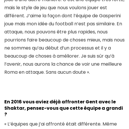
mais le style de jeu que nous voulons jouer est
différent. J’aime la façon dont l’équipe de Gasperini
joue mais mon idée du football n’est pas similaire. En
attaque, nous pouvons être plus rapides, nous
pourrions faire beaucoup de choses mieux, mais nous
ne sommes qu’au début d’un processus et il y a
beaucoup de choses à améliorer. Je suis sûr qu’à
l’avenir, nous aurons la chance de voir une meilleure
Roma en attaque. Sans aucun doute ».
En 2016 vous aviez déjà affronter Gent avec le
Shaktar, pensez-vous que cette équipe a grandi
?
« L’équipes que j’ai affronté était différente. Même