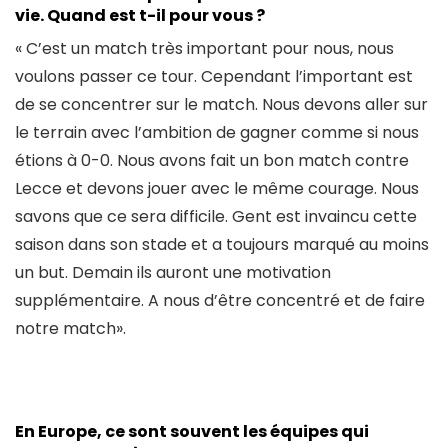
vie. Quand est t-il pour vous ?
« C’est un match très important pour nous, nous
voulons passer ce tour. Cependant l’important est
de se concentrer sur le match. Nous devons aller sur
le terrain avec l’ambition de gagner comme si nous
étions à 0-0. Nous avons fait un bon match contre
Lecce et devons jouer avec le même courage. Nous
savons que ce sera difficile. Gent est invaincu cette
saison dans son stade et a toujours marqué au moins
un but. Demain ils auront une motivation
supplémentaire. A nous d’être concentré et de faire
notre match».
En Europe, ce sont souvent les équipes qui