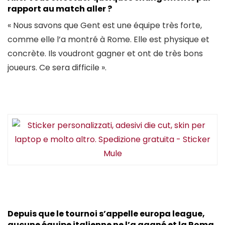
rapport au match aller ?
« Nous savons que Gent est une équipe très forte,
comme elle l’a montré à Rome. Elle est physique et
concrète. Ils voudront gagner et ont de très bons
joueurs. Ce sera difficile ».
Depuis que le tournoi s’appelle europa league,
aucune équipe italienne ne l’a gagné et la Roma