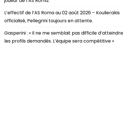
joueur de l’AS Roma.
L’effectif de l’AS Roma au 02 août 2026 – Koulierakis
officialisé, Pellegrini toujours en attente.
Gasperini : « Il ne me semblait pas difficile d’atteindre
les profils demandés. L’équipe sera compétitive »