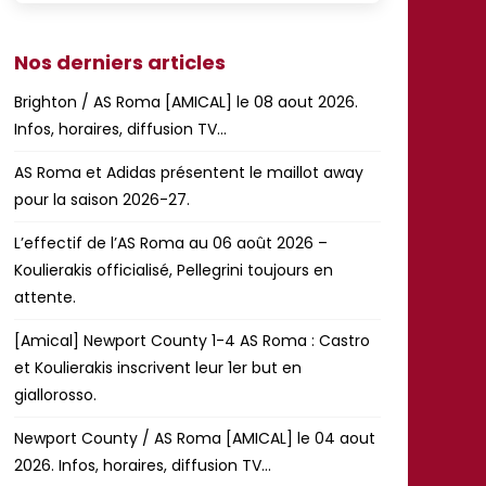
Nos derniers articles
Brighton / AS Roma [AMICAL] le 08 aout 2026.
Infos, horaires, diffusion TV…
AS Roma et Adidas présentent le maillot away
pour la saison 2026-27.
L’effectif de l’AS Roma au 06 août 2026 –
Koulierakis officialisé, Pellegrini toujours en
attente.
[Amical] Newport County 1-4 AS Roma : Castro
et Koulierakis inscrivent leur 1er but en
giallorosso.
Newport County / AS Roma [AMICAL] le 04 aout
2026. Infos, horaires, diffusion TV…