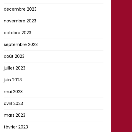
décembre 2023
novembre 2023
octobre 2023
septembre 2023
août 2023
juillet 2023
juin 2023
mai 2023
avril 2023
mars 2023
février 2023