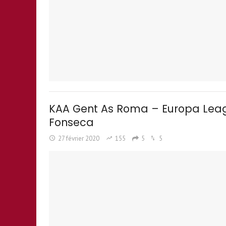
KAA Gent As Roma – Europa Leagu
Fonseca
27 février 2020
155
5
5