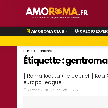
AMOROMA CLUB
CALCIO EXPER
Home
gentroma
Étiquette :
gentroma
[ Roma locuta / le debrief ] Kaa
europa league
28 février 2020
154
5
5