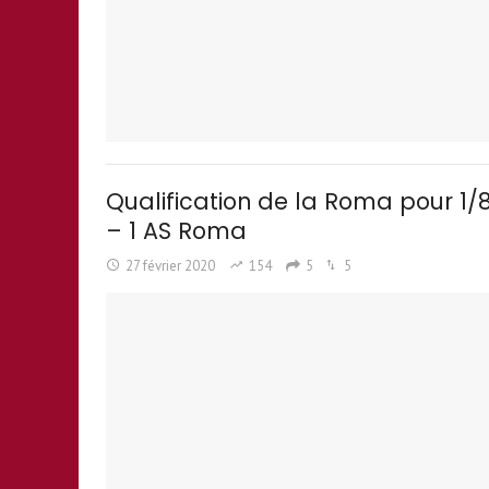
Qualification de la Roma pour 1/
– 1 AS Roma
27 février 2020
154
5
5