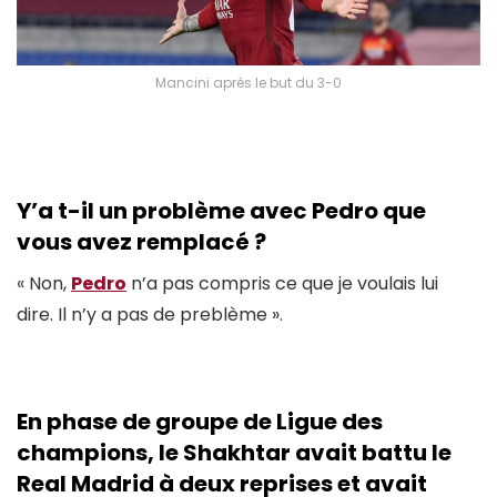
Mancini après le but du 3-0
Y’a t-il un problème avec
Pedro que
vous avez remplacé ?
« Non,
Pedro
n’a pas compris ce que je voulais lui
dire. Il n’y a pas de preblème ».
En phase de groupe de
Ligue des
champions, le Shakhtar avait battu le
Real Madrid à deux reprises et avait