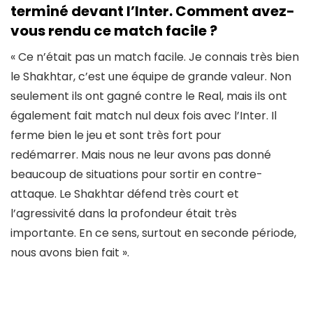
terminé devant l’Inter. Comment avez-
vous rendu ce match facile ?
« Ce n’était pas un match facile. Je connais très bien
le Shakhtar, c’est une équipe de grande valeur. Non
seulement ils ont gagné contre le Real, mais ils ont
également fait match nul deux fois avec l’Inter. Il
ferme bien le jeu et sont très fort pour
redémarrer. Mais nous ne leur avons pas donné
beaucoup de situations pour sortir en contre-
attaque. Le Shakhtar défend très court et
l’agressivité dans la profondeur était très
importante. En ce sens, surtout en seconde période,
nous avons bien fait ».