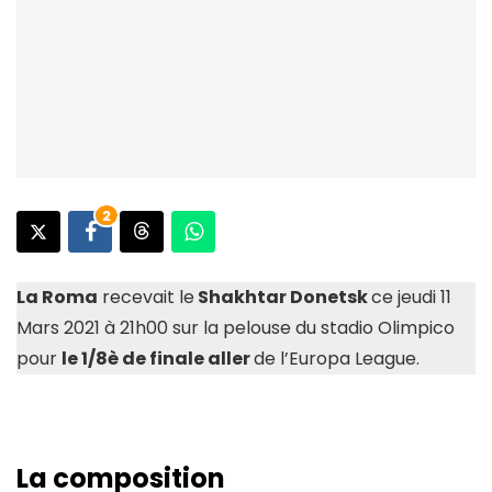
2
La Roma
recevait le
Shakhtar Donetsk
ce jeudi 11
Mars 2021 à 21h00 sur la pelouse du stadio Olimpico
pour
le 1/8è de finale aller
de l’Europa League.
La composition