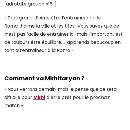
[adrotate group= »16″]
« Très grand. J’aime être l’entraîneur de la
Roma. J’aime la ville et les tifosi. Vous savez que ce
n’est pas facile de entraîner ici, mais l’important est
de toujours être équilibré. J’apprends beaucoup en
tant qu’entraîneur à la Roma ».
Comment va Mkhitaryan ?
« Nous verrons demain, mais je pense que ce sera
difficile pour
Mkhi
d’être prêt pour le prochain
match ».