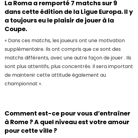
La Roma a remporté 7 matchs sur 9
dans cette édition de la Ligue Europa. Il y
a toujours eu le plaisir de jouer à la
Coupe.
« Dans ces matchs, les joueurs ont une motivation
supplémentaire. Ils ont compris que ce sont des
matchs différents, avec une autre façon de jouer . Ils
sont plus attentifs, plus concentrés. Il sera important
de maintenir cette attitude également au
championnat ».
Comment est-ce pour vous d’entraîner
à Rome ? A quel niveau est votre amour
pour cette ville ?