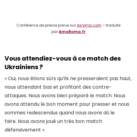
Conférence de presse parue sur
Asroma.com
– traduite
par
AmoRoma.fr
Vous attendiez-vous à ce match des
Ukrainiens ?
« Oui, nous étions sûrs qu’ils ne presseraient pas haut,
nous attendant bas et profitant des contre-
attaques. Nous avons bien préparé le match. Nous
avons attendu le bon moment pour presser et nous
sommes redescendus quand nous avons dû le
faire. Nous avons joué un très bon match
défensivement ».