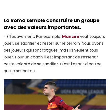
La Roma semble construire un groupe
avec des valeurs importantes.
« Effectivement. Par exemple,
Mancini
veut toujours
jouer, se sacrifier et rester sur le terrain. Nous avons
des joueurs qui sont fatigués, mais ils veulent tous
jouer. Pour un coach, il est important de ressentir
cette volonté de se sacrifier. C’est l’esprit d’équipe
que je souhaite
».