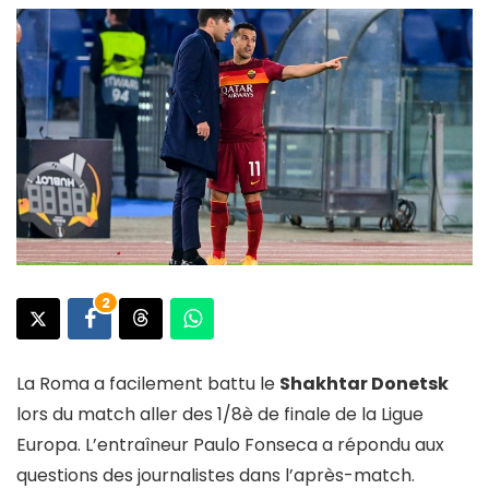
2
La Roma a facilement battu le
Shakhtar Donetsk
lors du match aller des 1/8è de finale de la Ligue
Europa. L’entraîneur Paulo Fonseca a répondu aux
questions des journalistes dans l’après-match.