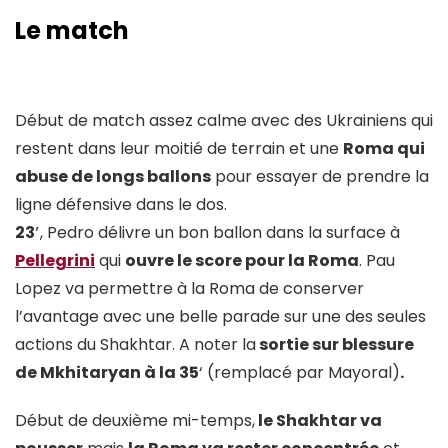
Le match
Début de match assez calme avec des Ukrainiens qui
restent dans leur moitié de terrain et une
Roma qui
abuse de longs ballons
pour essayer de prendre la
ligne défensive dans le dos.
23′
, Pedro délivre un bon ballon dans la surface à
Pellegrini
qui
ouvre le score pour la Roma
. Pau
Lopez va permettre à la Roma de conserver
l’avantage avec une belle parade sur une des seules
actions du Shakhtar. A noter la
sortie sur blessure
de Mkhitaryan à la 35
‘ (remplacé par Mayoral)
.
Début de deuxième mi-temps,
le Shakhtar va