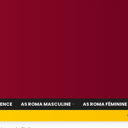
IENCE
AS ROMA MASCULINE
AS ROMA FÉMININE