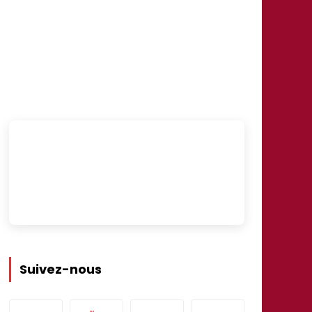
Suivez-nous