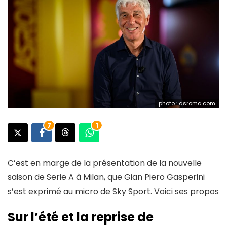
photo : asroma.com
7
1
C’est en marge de la présentation de la nouvelle
saison de Serie A à Milan, que Gian Piero Gasperini
s’est exprimé au micro de Sky Sport. Voici ses propos
Sur l’été et la reprise de