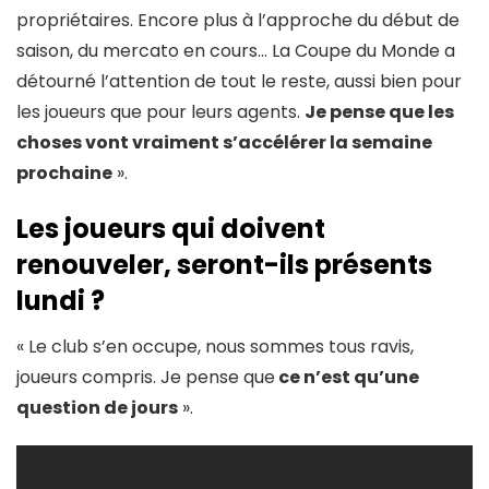
propriétaires. Encore plus à l’approche du début de
saison, du mercato en cours… La Coupe du Monde a
détourné l’attention de tout le reste, aussi bien pour
les joueurs que pour leurs agents.
Je pense que les
choses vont vraiment s’accélérer la semaine
prochaine
».
Les joueurs qui doivent
renouveler, seront-ils présents
lundi ?
« Le club s’en occupe, nous sommes tous ravis,
joueurs compris. Je pense que
ce n’est qu’une
question de jours
».