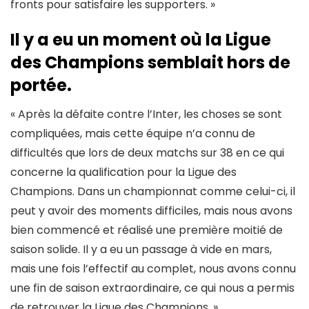
fronts pour satisfaire les supporters. »
Il y a eu un moment où la Ligue
des Champions semblait hors de
portée.
« Après la défaite contre l’Inter, les choses se sont
compliquées, mais cette équipe n’a connu de
difficultés que lors de deux matchs sur 38 en ce qui
concerne la qualification pour la Ligue des
Champions. Dans un championnat comme celui-ci, il
peut y avoir des moments difficiles, mais nous avons
bien commencé et réalisé une première moitié de
saison solide. Il y a eu un passage à vide en mars,
mais une fois l’effectif au complet, nous avons connu
une fin de saison extraordinaire, ce qui nous a permis
de retrouver la Ligue des Champions. »