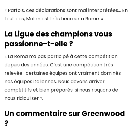
« Parfois, ces déclarations sont mal interprétées… En
tout cas, Malen est très heureux à Rome. »
La Ligue des champions vous
passionne-t-elle ?
« La Roma n’a pas participé à cette compétition
depuis des années. C’est une compétition très
relevée ; certaines équipes ont vraiment dominés
nos équipes italiennes. Nous devons arriver
compétitifs et bien préparés, si nous risquons de
nous ridiculiser ».
Un commentaire sur Greenwood
?