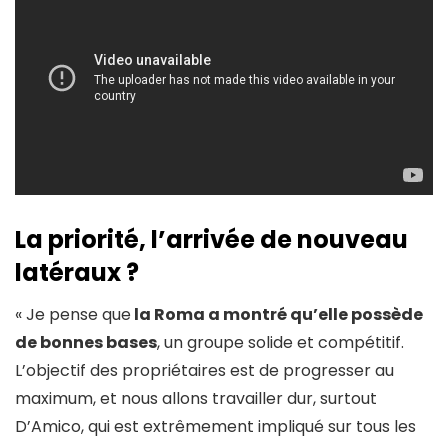
La priorité, l’arrivée de nouveau
latéraux ?
« Je pense que
la Roma a montré qu’elle possède
de bonnes bases
, un groupe solide et compétitif.
L’objectif des propriétaires est de progresser au
maximum, et nous allons travailler dur, surtout
D’Amico, qui est extrêmement impliqué sur tous les