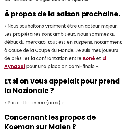
À propos de la saison prochaine
.
« Nous souhaitons vraiment être un acteur majeur.
Les propiétaires sont ambitieux. Nous sommes au
début du mercato, tout est en suspens, notamment
à cause de la Coupe du Monde. Je suis mes joueurs
de près ; et la confrontation entre
Koné
et
El
Aynaoui
pour une place en demi-finale ».
Et si on vous appelait pour prend
la Nazionale ?
« Pas cette année (rires) »
Concernant les propos de
Koeman sur Malen ?