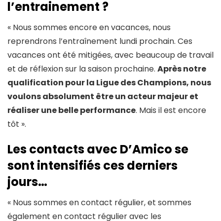
l’entrainement ?
« Nous sommes encore en vacances, nous
reprendrons l’entraînement lundi prochain. Ces
vacances ont été mitigées, avec beaucoup de travail
et de réflexion sur la saison prochaine.
Après notre
qualification pour la Ligue des Champions, nous
voulons absolument être un acteur majeur et
réaliser une belle performance
. Mais il est encore
tôt ».
Les contacts avec D’Amico se
sont intensifiés ces derniers
jours…
« Nous sommes en contact régulier, et sommes
également en contact régulier avec les