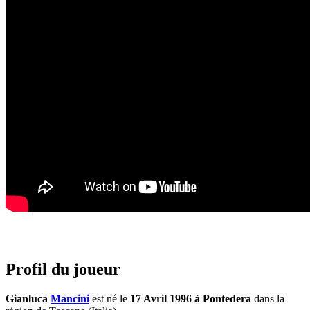
Profil du joueur
Gianluca
Mancini
est né le
17 Avril 1996 à Pontedera
dans la