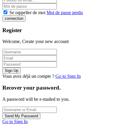
Se rappeller de moi
Mot de passe perdu
Register
Welcome, Create your new account
Vous avez déjà un compte ?
Go to Sign In
Recover your password.
A password will be e-mailed to you.
Go to Sign In