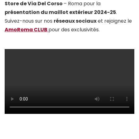
Store de Via Del Corso
– Roma pour la
présentation du maillot extérieur 2024-25
.
Suivez-nous sur nos
réseaux sociaux
et rejoignez le
AmoRoma CLUB
pour des exclusivités.