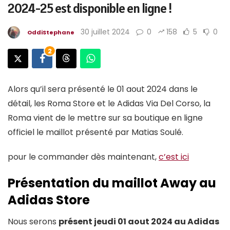
2024-25 est disponible en ligne !
30 juillet 2024
0
158
5
0
OddiStephane
2
Alors qu’il sera présenté le 01 aout 2024 dans le
détail, les Roma Store et le Adidas Via Del Corso, la
Roma vient de le mettre sur sa boutique en ligne
officiel le maillot présenté par Matias Soulé.
pour le commander dès maintenant,
c’est ici
Présentation du maillot Away au
Adidas Store
Nous serons
présent jeudi 01 aout 2024 au Adidas