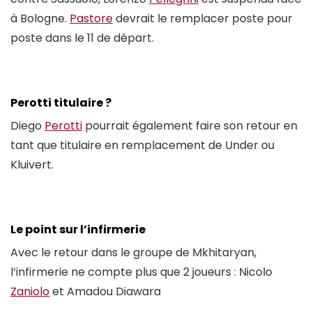
à Bologne.
Pastore
devrait le remplacer poste pour
poste dans le 11 de départ.
Perotti titulaire ?
Diego
Perotti
pourrait également faire son retour en
tant que titulaire en remplacement de Under ou
Kluivert.
Le point sur l’infirmerie
Avec le retour dans le groupe de Mkhitaryan,
l’infirmerie ne compte plus que 2 joueurs : Nicolo
Zaniolo
et Amadou Diawara