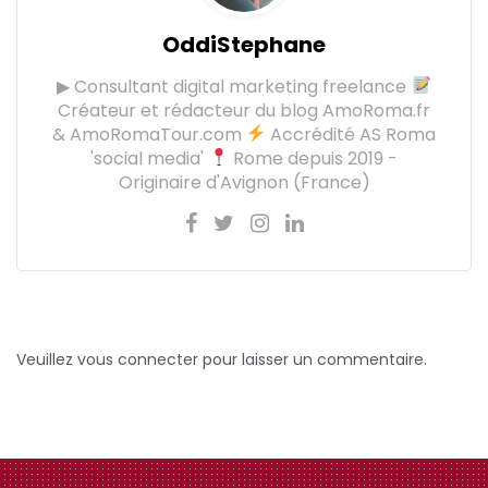
OddiStephane
▶ Consultant digital marketing freelance
Créateur et rédacteur du blog AmoRoma.fr
& AmoRomaTour.com
Accrédité AS Roma
'social media'
Rome depuis 2019 -
Originaire d'Avignon (France)
Veuillez vous connecter pour laisser un commentaire.