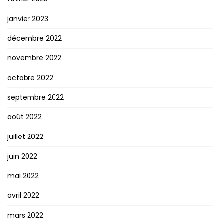
janvier 2023
décembre 2022
novembre 2022
octobre 2022
septembre 2022
août 2022
juillet 2022
juin 2022
mai 2022
avril 2022
mars 2022