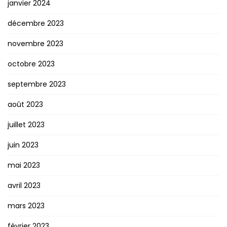
janvier 2024
décembre 2023
novembre 2023
octobre 2023
septembre 2023
août 2023
juillet 2023
juin 2023
mai 2023
avril 2023
mars 2023
février 2023