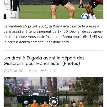
Ce vendredi 16 juillet 2021, la Roma avait invité la presse à
venir assister à l'entrainement de 17h00. Debrief de cet après-
midi. Le rendez-vous était fixé par la Roma pour 16h15/45 sur
le terrain d'entrainement. C'est donc parti…
Les tifosi à Trigoria avant le départ des
Giallorossi pour Manchester (Photos)
28 avril 2021
154
5
5