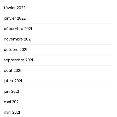
février 2022
janvier 2022
décembre 2021
novembre 2021
octobre 2021
septembre 2021
août 2021
juillet 2021
juin 2021
mai 2021
avril 2021