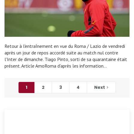
Retour à l'entraînement en vue du Roma / Lazio de vendredi
après un jour de repos accordé suite au match nul contre
l'Inter de dimanche. Tiago Pinto, sorti de sa quarantaine était
présent. Article AmoRoma d'après les information…
1
2
3
4
Next