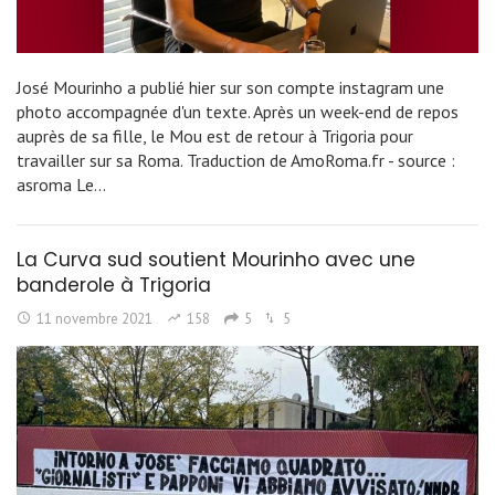
José Mourinho a publié hier sur son compte instagram une
photo accompagnée d'un texte. Après un week-end de repos
auprès de sa fille, le Mou est de retour à Trigoria pour
travailler sur sa Roma. Traduction de AmoRoma.fr - source :
asroma Le…
La Curva sud soutient Mourinho avec une
banderole à Trigoria
11 novembre 2021
158
5
5