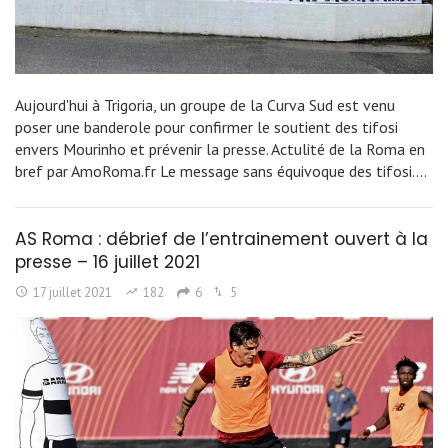
Aujourd'hui à Trigoria, un groupe de la Curva Sud est venu
poser une banderole pour confirmer le soutient des tifosi
envers Mourinho et prévenir la presse. Actulité de la Roma en
bref par AmoRoma.fr Le message sans équivoque des tifosi.…
AS Roma : débrief de l’entrainement ouvert à la
presse – 16 juillet 2021
17 juillet 2021
182
6
5