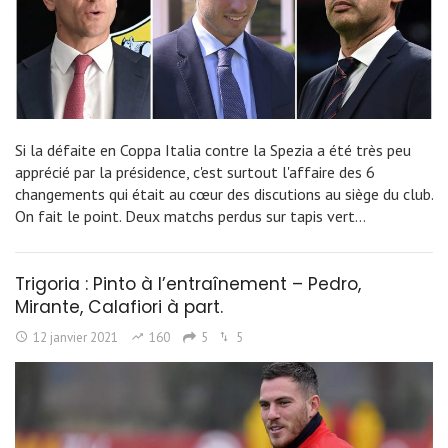
Si la défaite en Coppa Italia contre la Spezia a été très peu
apprécié par la présidence, c'est surtout l'affaire des 6
changements qui était au cœur des discutions au siège du club.
On fait le point. Deux matchs perdus sur tapis vert…
Trigoria : Pinto à l’entraînement – Pedro,
Mirante, Calafiori à part.
12 janvier 2021
160
5
5