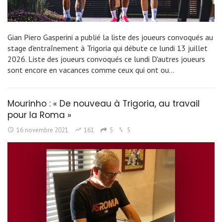
Gian Piero Gasperini a publié la liste des joueurs convoqués au
stage d'entraînement à Trigoria qui débute ce lundi 13 juillet
2026. Liste des joueurs convoqués ce lundi D'autres joueurs
sont encore en vacances comme ceux qui ont ou…
Mourinho : « De nouveau à Trigoria, au travail
pour la Roma »
16 novembre 2021
161
5
5