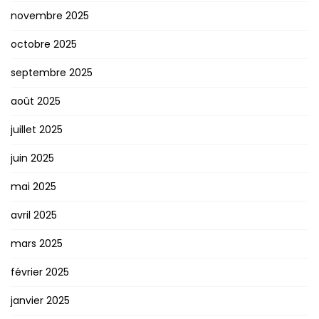
novembre 2025
octobre 2025
septembre 2025
août 2025
juillet 2025
juin 2025
mai 2025
avril 2025
mars 2025
février 2025
janvier 2025