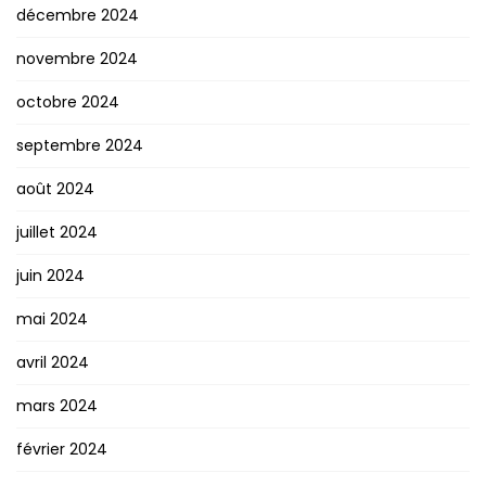
décembre 2024
novembre 2024
octobre 2024
septembre 2024
août 2024
juillet 2024
juin 2024
mai 2024
avril 2024
mars 2024
février 2024