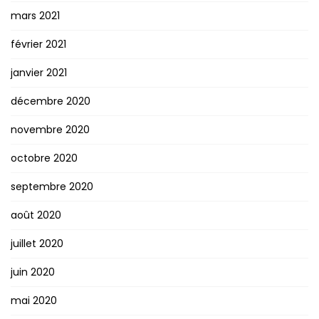
mars 2021
février 2021
janvier 2021
décembre 2020
novembre 2020
octobre 2020
septembre 2020
août 2020
juillet 2020
juin 2020
mai 2020