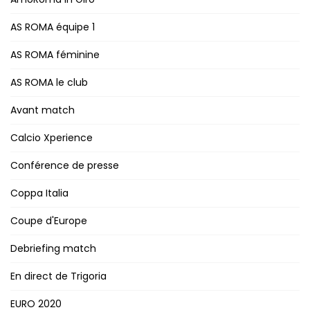
AS ROMA équipe 1
AS ROMA féminine
AS ROMA le club
Avant match
Calcio Xperience
Conférence de presse
Coppa Italia
Coupe d'Europe
Debriefing match
En direct de Trigoria
EURO 2020