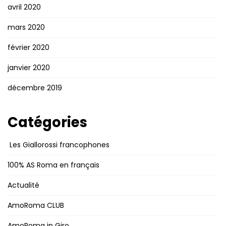
avril 2020
mars 2020
février 2020
janvier 2020
décembre 2019
Catégories
Les Giallorossi francophones
100% AS Roma en français
Actualité
AmoRoma CLUB
AmoRoma in Giro