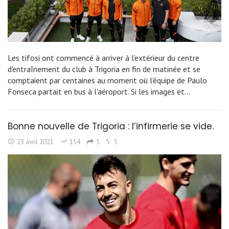
Les tifosi ont commencé à arriver à l'extérieur du centre
d'entraînement du club à Trigoria en fin de matinée et se
comptaient par centaines au moment où l'équipe de Paulo
Fonseca partait en bus à l'aéroport. Si les images et…
Bonne nouvelle de Trigoria : l’infirmerie se vide.
23 avril 2021
154
5
5