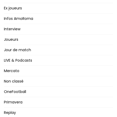
Ex joueurs
Infos AmoRoma
Interview
Joueurs
Jour de match
LIVE & Podcasts
Mercato
Non classé
OneFootball
Primavera
Replay