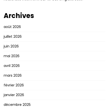
Archives
août 2026
juillet 2026
juin 2026
mai 2026
avril 2026
mars 2026
février 2026
janvier 2026
décembre 2025