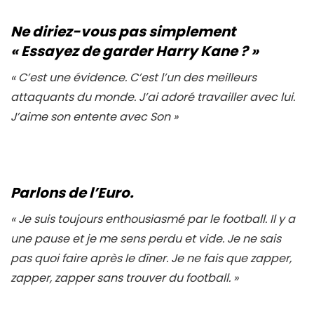
Ne diriez-vous pas simplement
« Essayez de garder Harry Kane ? »
«
C’est une évidence. C’est l’un des meilleurs
attaquants du monde
. J’ai adoré travailler avec lui.
J’aime son entente avec Son »
Parlons de l’Euro.
«
Je suis toujours enthousiasmé par le football. Il y a
une pause et je me sens perdu et vide. Je ne sais
pas quoi faire après le dîner. Je ne fais que zapper,
zapper, zapper sans trouver du football.
»