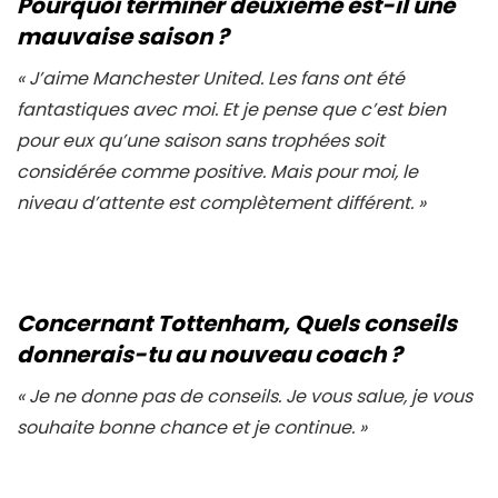
Pourquoi terminer deuxième est-il une
mauvaise saison ?
«
J’aime Manchester United. Les fans ont été
fantastiques avec moi. Et je pense que c’est bien
pour eux qu’une saison sans trophées soit
considérée comme positive. Mais pour moi, le
niveau d’attente est complètement différent
. »
Concernant Tottenham, Quels conseils
donnerais-tu au nouveau coach ?
«
Je ne donne pas de conseils. Je vous salue, je vous
souhaite bonne chance et je continue
. »