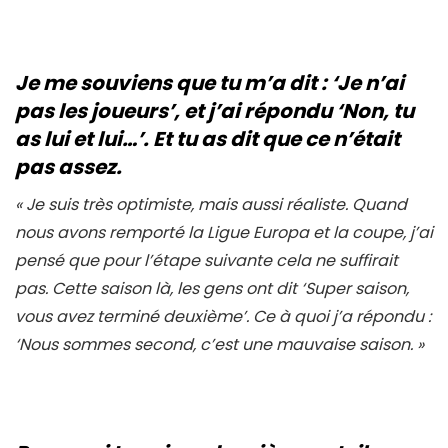
Je me souviens que tu m’a dit : ‘Je n’ai
pas les joueurs’, et j’ai répondu ‘Non, tu
as lui et lui…’. Et tu as dit que ce n’était
pas assez.
«
Je suis très optimiste, mais aussi réaliste. Quand
nous avons remporté la Ligue Europa et la coupe, j’ai
pensé que pour l’étape suivante cela ne suffirait
pas. Cette saison là, les gens ont dit ‘Super saison,
vous avez terminé deuxième’. Ce à quoi j’a répondu :
‘Nous sommes second, c’est une mauvaise saison
. »