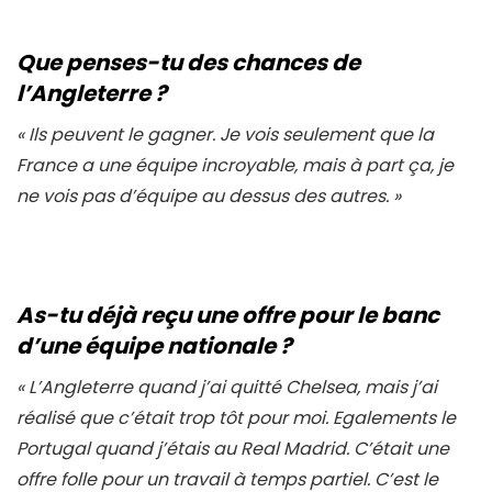
Que penses-tu des chances de
l’Angleterre ?
«
Ils peuvent le gagner. Je vois seulement que la
France a une équipe incroyable, mais à part ça, je
ne vois pas d’équipe au dessus des autres.
»
As-tu déjà reçu une offre pour le
banc
d’une équipe nationale ?
«
L’Angleterre quand j’ai quitté Chelsea, mais j’ai
réalisé que c’était trop tôt pour moi. Egalements le
Portugal quand j’étais au Real Madrid. C’était une
offre folle pour un travail à temps partiel. C’est le