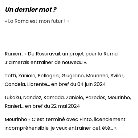
Un dernier mot ?
«
La Roma est mon futur !
»
Ranieri : « De Rossi avait un projet pour la Roma.
J’aimerais entrainer de nouveau ».
Totti, Zaniolo, Pellegrini, Giugliano, Mourinho, Svilar,
Candela, Llorente… en bref du 04 juin 2024
Lukaku, Nandez, Kamada, Zaniolo, Paredes, Mourinho,
Ranieri… en bref du 22 mai 2024
Mourinho « C’est terminé avec Pinto, licenciement
incompréhensible, je veux entrainer cet été… ».