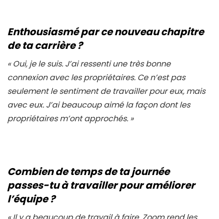
Enthousiasmé par ce nouveau chapitre
de ta carrière ?
«
Oui, je le suis. J’ai ressenti une très bonne
connexion avec les propriétaires. Ce n’est pas
seulement le sentiment de travailler pour eux, mais
avec eux. J’ai beaucoup aimé la façon dont les
propriétaires m’ont approchés. »
Combien de temps de ta journée
passes-tu à travailler pour améliorer
l’équipe ?
«
Il y a beaucoup de travail à faire. Zoom rend les