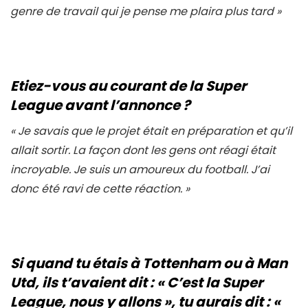
genre de travail qui je pense me plaira plus tard
»
Etiez-vous au courant de la Super
League avant l’annonce ?
«
Je savais que le projet était en préparation et qu’il
allait sortir. La façon dont les gens ont réagi était
incroyable. Je suis un amoureux du football. J’ai
donc été ravi de cette réaction.
»
Si quand tu étais à Tottenham ou à Man
Utd, ils t’avaient dit : « C’est la Super
League, nous y allons », tu aurais dit : «