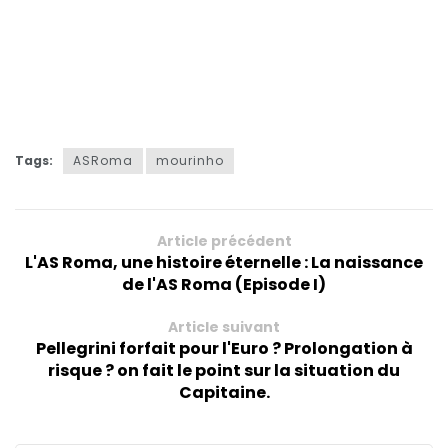
Tags:
ASRoma
mourinho
Article précédent
L'AS Roma, une histoire éternelle : La naissance
de l'AS Roma (Episode I)
Article suivant
Pellegrini forfait pour l'Euro ? Prolongation à
risque ? on fait le point sur la situation du
Capitaine.