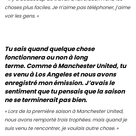
choses plus faciles. Je n’aime pas téléphoner, j’aime
voir les gens
. »
Tu sais quand quelque chose
fonctionnera ou non à long
terme. Comme à Manchester United, tu
es venu à Los Angeles et nous avons
enregistré mon émission. J’avais le
sentiment que tu pensais que la saison
ne se terminerait pas bien.
«
Lors de la première saison à Manchester United,
nous avons remporté trois trophées. mais quand je
suis venu te rencontrer, je voulais autre chose
. »