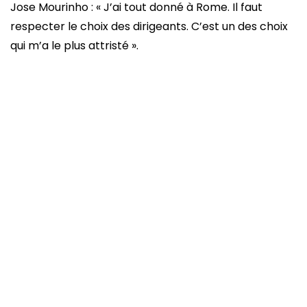
Jose Mourinho : « J’ai tout donné à Rome. Il faut
respecter le choix des dirigeants. C’est un des choix
qui m’a le plus attristé ».