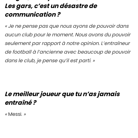
Les gars, c’est un désastre de
communication ?
«
Je ne pense pas que nous ayons de pouvoir dans
aucun club pour le moment. Nous avons du pouvoir
seulement par rapport à notre opinion. L’entraîneur
de football à l’ancienne avec beaucoup de pouvoir
dans le club, je pense qu’il est parti
.
»
Le meilleur joueur que tu n’as jamais
entraîné ?
«
Messi.
»