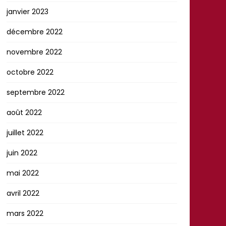
janvier 2023
décembre 2022
novembre 2022
octobre 2022
septembre 2022
août 2022
juillet 2022
juin 2022
mai 2022
avril 2022
mars 2022