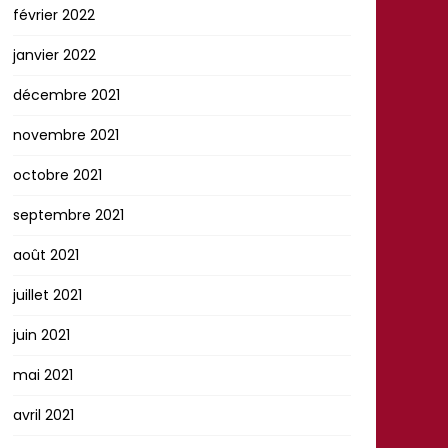
février 2022
janvier 2022
décembre 2021
novembre 2021
octobre 2021
septembre 2021
août 2021
juillet 2021
juin 2021
mai 2021
avril 2021