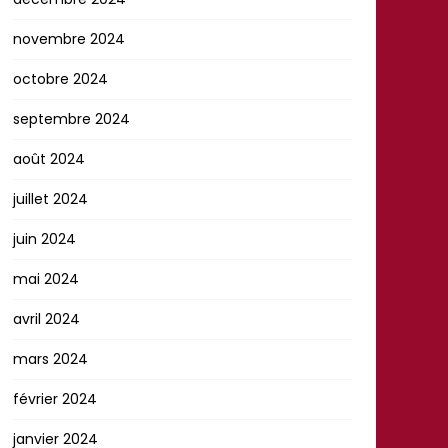
novembre 2024
octobre 2024
septembre 2024
août 2024
juillet 2024
juin 2024
mai 2024
avril 2024
mars 2024
février 2024
janvier 2024