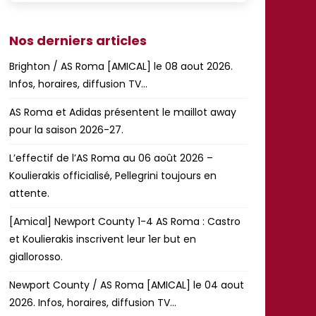
Nos derniers articles
Brighton / AS Roma [AMICAL] le 08 aout 2026.
Infos, horaires, diffusion TV…
AS Roma et Adidas présentent le maillot away
pour la saison 2026-27.
L’effectif de l’AS Roma au 06 août 2026 –
Koulierakis officialisé, Pellegrini toujours en
attente.
[Amical] Newport County 1-4 AS Roma : Castro
et Koulierakis inscrivent leur 1er but en
giallorosso.
Newport County / AS Roma [AMICAL] le 04 aout
2026. Infos, horaires, diffusion TV…