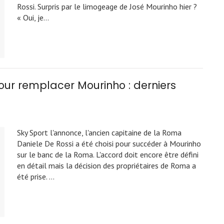
Rossi. Surpris par le limogeage de José Mourinho hier ?
« Oui, je…
 pour remplacer Mourinho : derniers
Sky Sport l'annonce, l'ancien capitaine de la Roma
Daniele De Rossi a été choisi pour succéder à Mourinho
sur le banc de la Roma. L'accord doit encore être défini
en détail mais la décision des propriétaires de Roma a
été prise. …