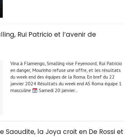
ing, Rui Patricio et l’avenir de
Vina à Flamengo, Smalling vise Feyenoord, Rui Patricio
en danger, Mourinho refuse une offre, et les résultats
du week end des équipes de la Roma. En bref du 22
janvier 2024 Résultats du week end AS Roma équipe 1
masculine
Samedi 20 janvier…
e Saoudite, la Joya croit en De Rossi et