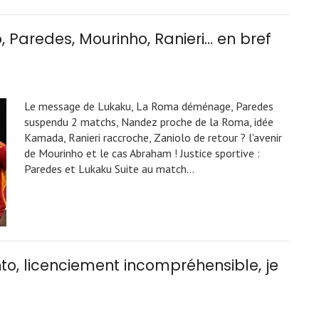
 Paredes, Mourinho, Ranieri… en bref
Le message de Lukaku, La Roma déménage, Paredes
suspendu 2 matchs, Nandez proche de la Roma, idée
Kamada, Ranieri raccroche, Zaniolo de retour ? l'avenir
de Mourinho et le cas Abraham ! Justice sportive :
Paredes et Lukaku Suite au match…
to, licenciement incompréhensible, je