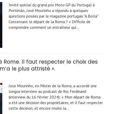
Invité spécial du grand prix Moto GP du Portugal à
Portimão, José Mourinho a répondu à quelques
questions posées par le magazine portugais "A Bolla"
Concernant le départ de la Roma ? « Difficile de
comprendre comment un entraîneur qui…
à Rome. Il faut respecter le choix des
m’a le plus attristé ».
Jose Mourinho, ex-Mister de la Roma, a accordé une
longue interview au podcast de Rio Ferdinand
(interview du 16 février 2024): « Mon départ de Roma
a été une décision des propriétaires, et il faut respecter
cette décision, et encore moins la…