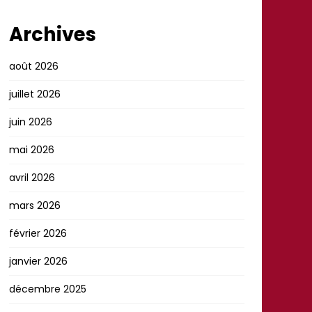
Archives
août 2026
juillet 2026
juin 2026
mai 2026
avril 2026
mars 2026
février 2026
janvier 2026
décembre 2025