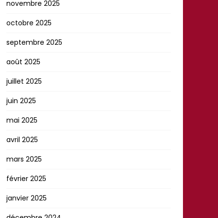
novembre 2025
octobre 2025
septembre 2025
août 2025
juillet 2025
juin 2025
mai 2025
avril 2025
mars 2025
février 2025
janvier 2025
décembre 2024