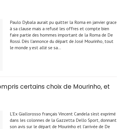
Paulo Dybala aurait pu quitter la Roma en janvier grace
à sa clause mais a refusé les offres et compte bien
faire partie des hommes important de la Roma de De
Rossi. Dès l'annonce du départ de José Mourinho, tout
le monde y est allé se sa…
ompris certains choix de Mourinho, et
L'Ex Giallorosso français Vincent Candela s'est exprimé
dans les colonnes de la Gazzetta Dello Sport, donnant
son avis sur le départ de Mourinho et l'arrivée de De