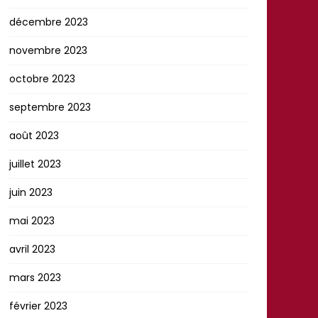
décembre 2023
novembre 2023
octobre 2023
septembre 2023
août 2023
juillet 2023
juin 2023
mai 2023
avril 2023
mars 2023
février 2023