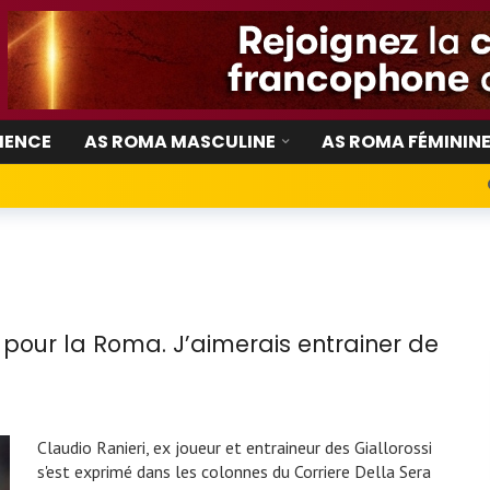
IENCE
AS ROMA MASCULINE
AS ROMA FÉMININ
et pour la Roma. J’aimerais entrainer de
Claudio Ranieri, ex joueur et entraineur des Giallorossi
s'est exprimé dans les colonnes du Corriere Della Sera