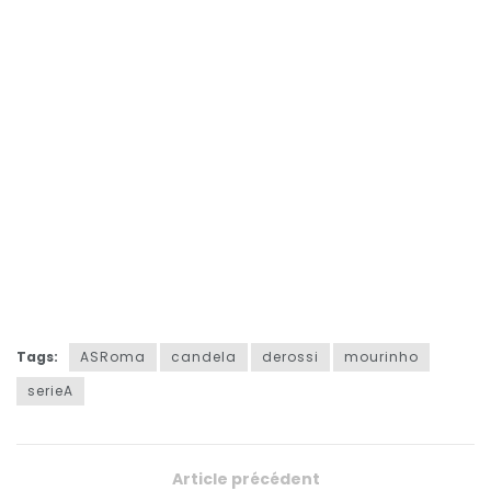
Tags:
ASRoma
candela
derossi
mourinho
serieA
Article précédent