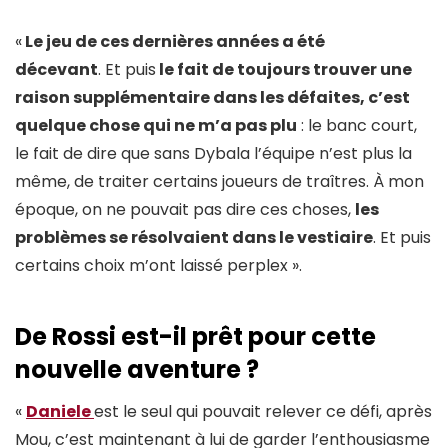
«
Le jeu de ces dernières années a été
décevant
. Et puis
le fait de toujours trouver une
raison supplémentaire dans les défaites, c’est
quelque chose qui ne m’a pas plu
: le banc court,
le fait de dire que sans Dybala l’équipe n’est plus la
même, de traiter certains joueurs de traîtres. À mon
époque, on ne pouvait pas dire ces choses,
les
problèmes se résolvaient dans le vestiaire
. Et puis
certains choix m’ont laissé perplex ».
De Rossi est-il prêt pour cette
nouvelle aventure ?
«
Daniele
est le seul qui pouvait relever ce défi, après
Mou, c’est maintenant à lui de garder l’enthousiasme