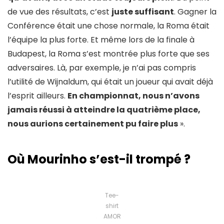
de vue des résultats, c’est
juste suffisant
. Gagner la
Conférence était une chose normale, la Roma était
l’équipe la plus forte. Et même lors de la finale à
Budapest, la Roma s’est montrée plus forte que ses
adversaires. Là, par exemple, je n’ai pas compris
l’utilité de Wijnaldum, qui était un joueur qui avait déjà
l’esprit ailleurs.
En championnat, nous n’avons
jamais réussi à atteindre la quatrième place,
nous aurions certainement pu faire plus
».
Où Mourinho s’est-il trompé ?
Tee-
shirt
AMOR