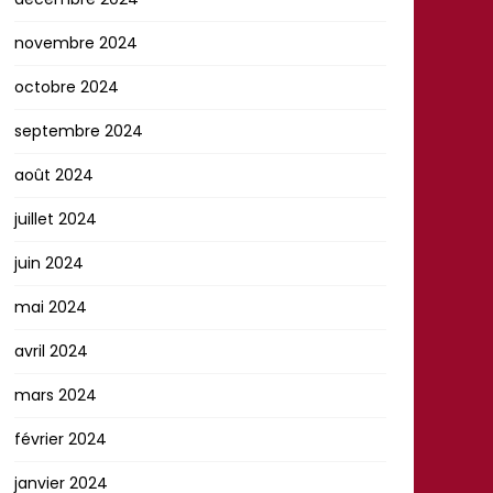
novembre 2024
octobre 2024
septembre 2024
août 2024
juillet 2024
juin 2024
mai 2024
avril 2024
mars 2024
février 2024
janvier 2024