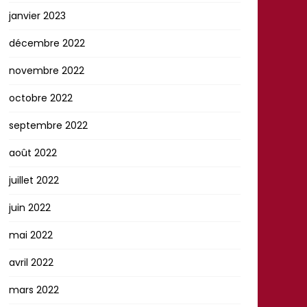
janvier 2023
décembre 2022
novembre 2022
octobre 2022
septembre 2022
août 2022
juillet 2022
juin 2022
mai 2022
avril 2022
mars 2022