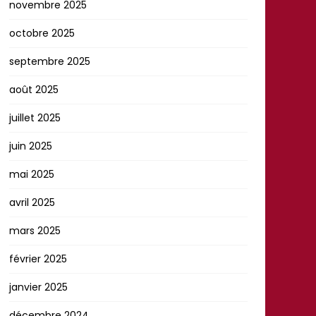
novembre 2025
octobre 2025
septembre 2025
août 2025
juillet 2025
juin 2025
mai 2025
avril 2025
mars 2025
février 2025
janvier 2025
décembre 2024