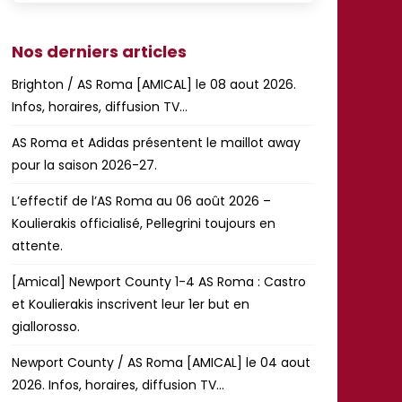
Nos derniers articles
Brighton / AS Roma [AMICAL] le 08 aout 2026.
Infos, horaires, diffusion TV…
AS Roma et Adidas présentent le maillot away
pour la saison 2026-27.
L’effectif de l’AS Roma au 06 août 2026 –
Koulierakis officialisé, Pellegrini toujours en
attente.
[Amical] Newport County 1-4 AS Roma : Castro
et Koulierakis inscrivent leur 1er but en
giallorosso.
Newport County / AS Roma [AMICAL] le 04 aout
2026. Infos, horaires, diffusion TV…