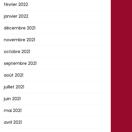
février 2022
janvier 2022
décembre 2021
novembre 2021
octobre 2021
septembre 2021
août 2021
juillet 2021
juin 2021
mai 2021
avril 2021