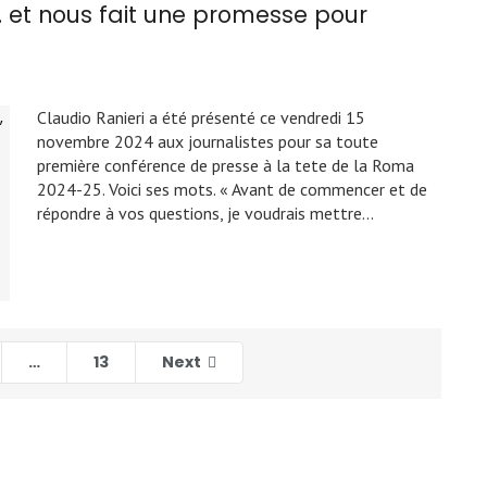
… et nous fait une promesse pour
Claudio Ranieri a été présenté ce vendredi 15
novembre 2024 aux journalistes pour sa toute
première conférence de presse à la tete de la Roma
2024-25. Voici ses mots. « Avant de commencer et de
répondre à vos questions, je voudrais mettre…
…
13
Next