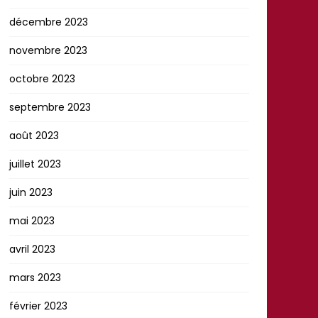
décembre 2023
novembre 2023
octobre 2023
septembre 2023
août 2023
juillet 2023
juin 2023
mai 2023
avril 2023
mars 2023
février 2023