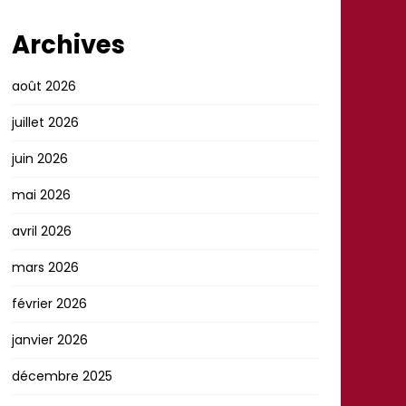
Archives
août 2026
juillet 2026
juin 2026
mai 2026
avril 2026
mars 2026
février 2026
janvier 2026
décembre 2025