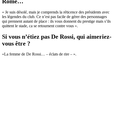
Rome…
« Je suis désolé, mais je comprends la réticence des présidents avec
les légendes du club. Ce n’est pas facile de gérer des personnages
qui prennent autant de place : ils vous donnent du prestige mais s’ils
quittent le stade, ca se retournent contre vous ».
Si vous n’étiez pas De Rossi, qui aimeriez-
vous être ?
«La femme de De Rossi… – éclats de rire – ».