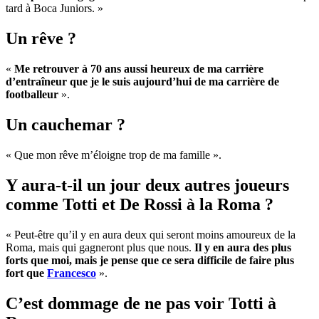
tard à Boca Juniors. »
Un rêve ?
«
Me retrouver à 70 ans aussi heureux de ma carrière
d’entraîneur que je le suis aujourd’hui de ma carrière de
footballeur
».
Un cauchemar ?
« Que mon rêve m’éloigne trop de ma famille ».
Y aura-t-il un jour deux autres joueurs
comme Totti et De Rossi à la Roma ?
« Peut-être qu’il y en aura deux qui seront moins amoureux de la
Roma, mais qui gagneront plus que nous.
Il y en aura des plus
forts que moi, mais je pense que ce sera difficile de faire plus
fort que
Francesco
».
C’est dommage de ne pas voir Totti à