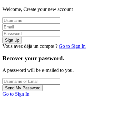
Welcome, Create your new account
Vous avez déjà un compte ?
Go to Sign In
Recover your password.
A password will be e-mailed to you.
Go to Sign In