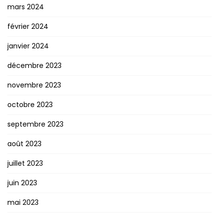
mars 2024
février 2024
janvier 2024
décembre 2023
novembre 2023
octobre 2023
septembre 2023
août 2023
juillet 2023
juin 2023
mai 2023