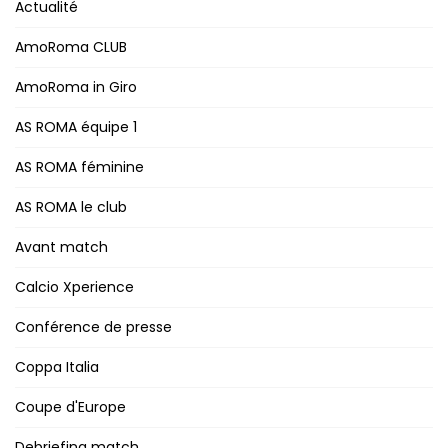
Actualité
AmoRoma CLUB
AmoRoma in Giro
AS ROMA équipe 1
AS ROMA féminine
AS ROMA le club
Avant match
Calcio Xperience
Conférence de presse
Coppa Italia
Coupe d'Europe
Debriefing match