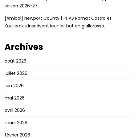
saison 2026-27.
[Amical] Newport County 1-4 AS Roma : Castro et
Koulierakis inscrivent leur 1er but en giallorosso.
Archives
août 2026
juillet 2026
juin 2026
mai 2026
avril 2026
mars 2026
février 2026