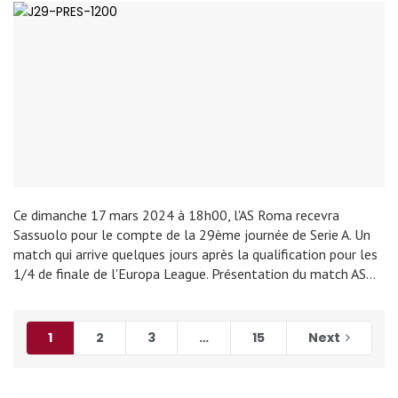
Ce dimanche 17 mars 2024 à 18h00, l'AS Roma recevra
Sassuolo pour le compte de la 29ème journée de Serie A. Un
match qui arrive quelques jours après la qualification pour les
1/4 de finale de l'Europa League. Présentation du match AS…
1
2
3
…
15
Next