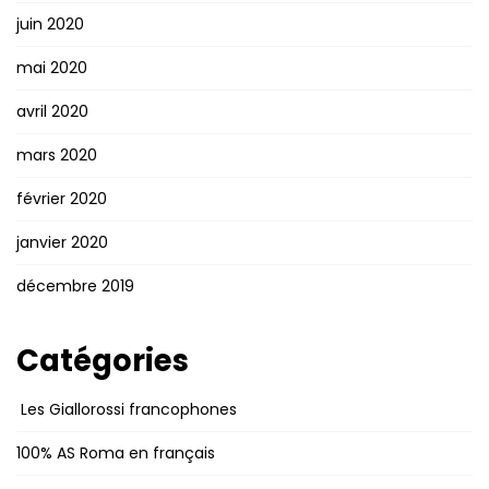
juin 2020
mai 2020
avril 2020
mars 2020
février 2020
janvier 2020
décembre 2019
Catégories
Les Giallorossi francophones
100% AS Roma en français