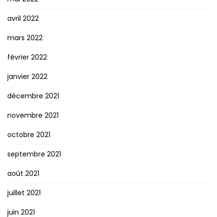
avril 2022
mars 2022
février 2022
janvier 2022
décembre 2021
novembre 2021
octobre 2021
septembre 2021
août 2021
juillet 2021
juin 2021