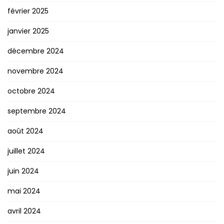
février 2025
janvier 2025
décembre 2024
novembre 2024
octobre 2024
septembre 2024
août 2024
juillet 2024
juin 2024
mai 2024
avril 2024