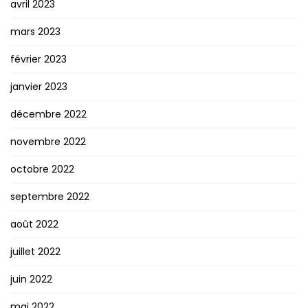
avril 2023
mars 2023
février 2023
janvier 2023
décembre 2022
novembre 2022
octobre 2022
septembre 2022
août 2022
juillet 2022
juin 2022
mai 2022