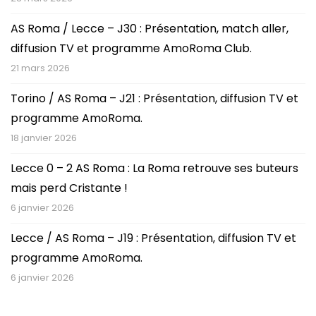
AS Roma / Lecce – J30 : Présentation, match aller,
diffusion TV et programme AmoRoma Club.
21 mars 2026
Torino / AS Roma – J21 : Présentation, diffusion TV et
programme AmoRoma.
18 janvier 2026
Lecce 0 – 2 AS Roma : La Roma retrouve ses buteurs
mais perd Cristante !
6 janvier 2026
Lecce / AS Roma – J19 : Présentation, diffusion TV et
programme AmoRoma.
6 janvier 2026