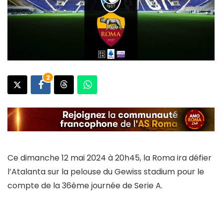
2
Ce dimanche 12 mai 2024 à 20h45, la Roma ira défier
l’Atalanta sur la pelouse du Gewiss stadium pour le
compte de la 36ème journée de Serie A.