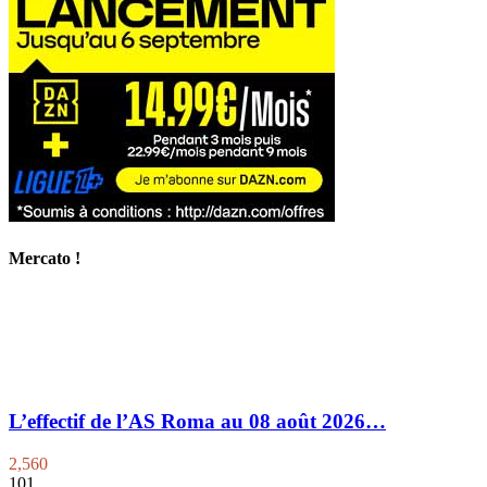
Mercato !
L’effectif de l’AS Roma au 08 août 2026…
2,560
101