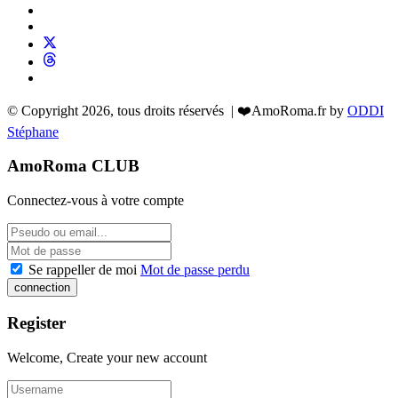
© Copyright 2026, tous droits réservés | ❤️AmoRoma.fr by
ODDI
Stéphane
AmoRoma CLUB
Connectez-vous à votre compte
Se rappeller de moi
Mot de passe perdu
Register
Welcome, Create your new account