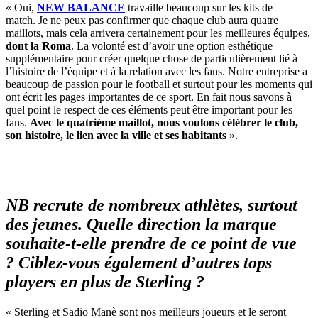
« Oui,
NEW BALANCE
travaille beaucoup sur les kits de
match. Je ne peux pas confirmer que chaque club aura quatre
maillots, mais cela arrivera certainement pour les meilleures équipes,
dont la Roma
. La volonté est d’avoir une option esthétique
supplémentaire pour créer quelque chose de particulièrement lié à
l’histoire de l’équipe et à la relation avec les fans. Notre entreprise a
beaucoup de passion pour le football et surtout pour les moments qui
ont écrit les pages importantes de ce sport. En fait nous savons à
quel point le respect de ces éléments peut être important pour les
fans.
Avec le quatrième maillot, nous voulons célébrer le club,
son histoire, le lien avec la ville et ses habitants
».
NB recrute de nombreux athlètes, surtout
des jeunes. Quelle direction la marque
souhaite-t-elle prendre de ce point de vue
? Ciblez-vous également d’autres tops
players en plus de Sterling ?
« Sterling et Sadio Manè sont nos meilleurs joueurs et le seront