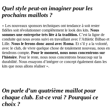
Quel style peut-on imaginer pour les
prochains maillots ?
« Les nouveaux sponsors techniques ont tendance à soit rester
fidèles soit révolutionner complètement le look des kits.
Nous
sommes une entreprise très liée à la tradition.
C’est la ligne de
conduite qui nous avons suivi en travaillant avec l’Athletic Bilbao et
Lille.
Nous le ferons donc aussi avec Roma
. Et s’il y a la volonté,
avec le club, de vivre quelque chose de totalement nouveau, nous en
tiendrons compte.
Pour le moment, nous nous concentrons sur
l’histoire
. Pour le reste, nous nous concentrons beaucoup sur la
durabilité. Nous essayons d’intégrer ce concept également dans les
kits que nous allons réaliser ».
On parle d’un quatrième maillot pour
chaque club. Est-ce vrai ? Pourquoi ce
choix ?