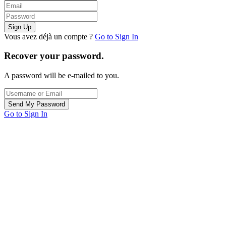
Vous avez déjà un compte ?
Go to Sign In
Recover your password.
A password will be e-mailed to you.
Go to Sign In