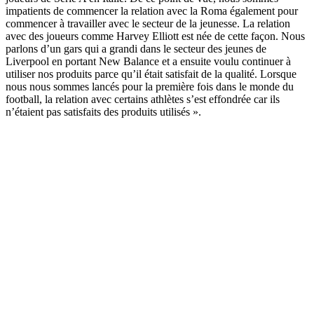
impatients de commencer la relation avec la Roma également pour
commencer à travailler avec le secteur de la jeunesse. La relation
avec des joueurs comme Harvey Elliott est née de cette façon. Nous
parlons d’un gars qui a grandi dans le secteur des jeunes de
Liverpool en portant New Balance et a ensuite voulu continuer à
utiliser nos produits parce qu’il était satisfait de la qualité. Lorsque
nous nous sommes lancés pour la première fois dans le monde du
football, la relation avec certains athlètes s’est effondrée car ils
n’étaient pas satisfaits des produits utilisés ».